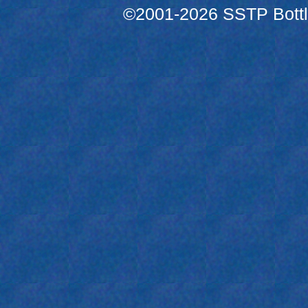
©2001-2026 SSTP Bottle 