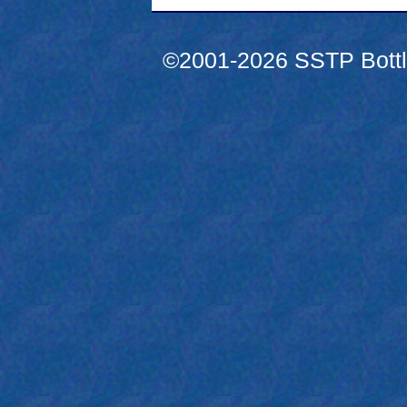
©2001-2026 SSTP Bottle 