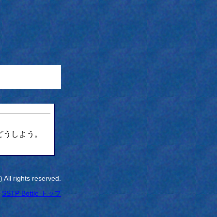
どうしよう。
All rights reserved.
SSTP Bottle トップ