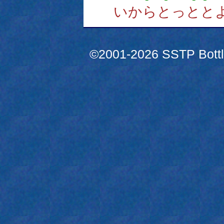
いからとっとと
©2001-2026 SSTP Bottle 