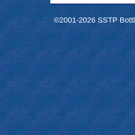
©2001-2026 SSTP Bottle 