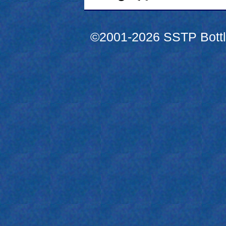
©2001-2026 SSTP Bottle 