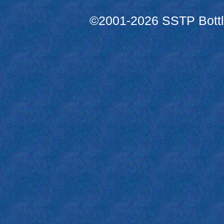
©2001-2026 SSTP Bottle 