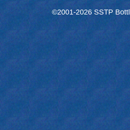
©2001-2026 SSTP Bottle 