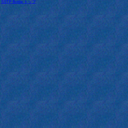
SSTP Bottle トップ