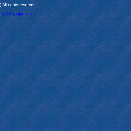
All rights reserved.
SSTP Bottle トップ