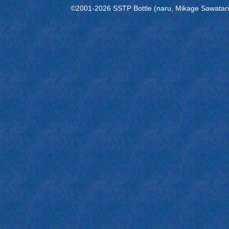
©2001-2026 SSTP Bottle (naru, Mikage Sawatari) 