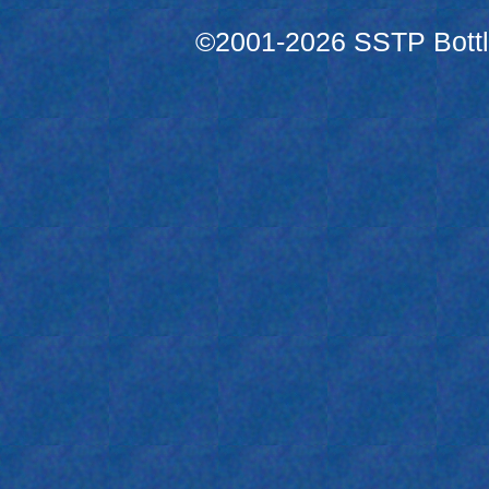
©2001-2026 SSTP Bottle 