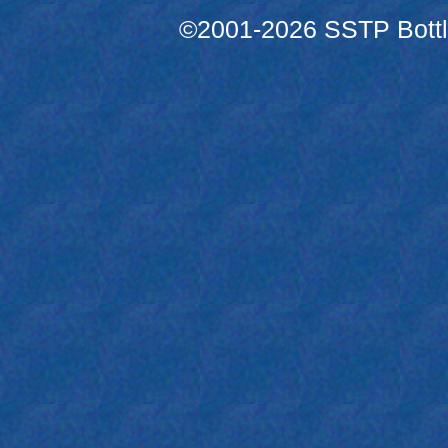
©2001-2026 SSTP Bottle 