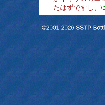
たはずですし。
\
©2001-2026 SSTP Bottle 