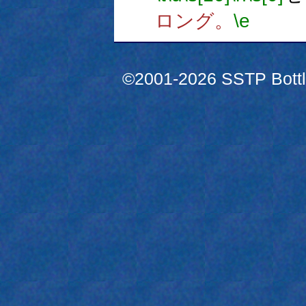
ロング。
\e
©2001-2026 SSTP Bottle 