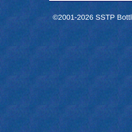
©2001-2026 SSTP Bottle 