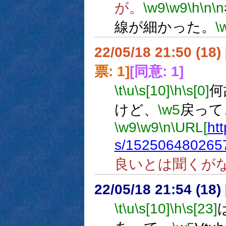
が。
\w9
\w9
\h
\n
\n
線が細かった。
\
22/05/18 21:50 (
票: 1]
[同意: 1]
\t
\u
\s[10]
\h
\s[0]
何
けど、
\w5
戻って
\w9
\w9
\n
\URL[
htt
s/152506480265
良いとは聞くが
22/05/18 21:54 (
\t
\u
\s[10]
\h
\s[23]