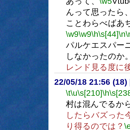
あって、
\w5
Vt
んって思ったら
ことわらべばあ
\w9
\w9
\h
\s[44]
\n
\
パルケエスパー
しなかったのか
レンド見る度に
22/05/18 21:56 (18
\t
\u
\s[210]
\h
\s[23
村は混んでるか
したらバズった
り得るのでは？
\