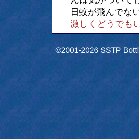
んは気がついて
日蚊が飛んでな
激しくどうでも
©2001-2026 SSTP Bottle 