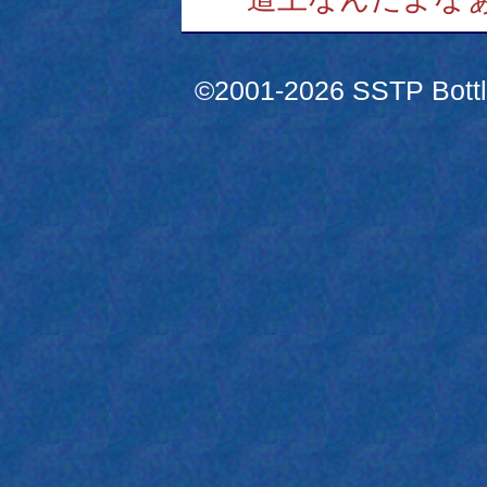
©2001-2026 SSTP Bottle 