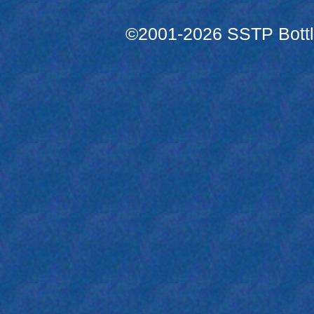
©2001-2026 SSTP Bottle 