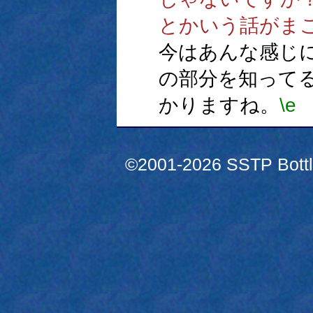
とかいう話がま
今はあんな感じ
の部分を知って
かりますね。
\e
©2001-2026 SSTP Bottle 