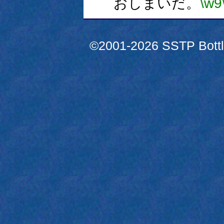
おしまいだ。
\w9
©2001-2026 SSTP Bottle 