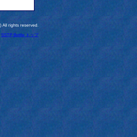
All rights reserved.
SSTP Bottle トップ