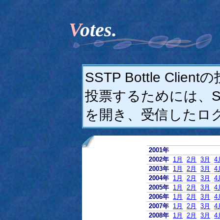
Votes.
SSTP Bottle C
投票するためには、SSTP
を開き、受信したロ
2001年
2002年
1月
2月
3月
4
2003年
1月
2月
3月
4
2004年
1月
2月
3月
4
2005年
1月
2月
3月
4
2006年
1月
2月
3月
4
2007年
1月
2月
3月
4
2008年
1月
2月
3月
4