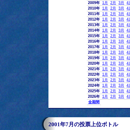
2009年
1月
2月
3月
4
2010年
1月
2月
3月
4
2011年
1月
2月
3月
4
2012年
1月
2月
3月
4
2013年
1月
2月
3月
4
2014年
1月
2月
3月
4
2015年
1月
2月
3月
4
2016年
1月
2月
3月
4
2017年
1月
2月
3月
4
2018年
1月
2月
3月
4
2019年
1月
2月
3月
4
2020年
1月
2月
3月
4
2021年
1月
2月
3月
4
2022年
1月
2月
3月
4
2023年
1月
2月
3月
4
2024年
1月
2月
3月
4
2025年
1月
2月
3月
4
2026年
1月
2月
3月
4
全期間
2001年7月の投票上位ボトル