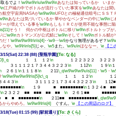
8
取るでよ！
\w9
\w9
\n
\u
\w9
\w9
\n
あなたは知っているか いまから
9
\n
江戸城の中でボトルが流行っていた事実を
\w9
\n
あなたは聞
カ航空宇宙局NASAが
\w9
\w9
\n
UFOとの極秘通信暗号にＳＳＴ
\w9
\n
あなたは気づいているか 華やかなベンダーの中に
\w9
\n
じ
ラーが増えている事を
\w9
\n
もしもＩＲＣが使用不能な事態に陥
\s[11]
そう！ 伺かの中枢はボトルに移り
\w9
\n
ボトルトップが
ジに
\w9
\n
カトマンズが公式鯖に
\w9
\n
そして！
\w9
\n
ボトル鯖が
のだ！
\w9
\w9
\w9
\h
\n
\s[4]
‥
\w9
‥
\w9
かなり無理があるぞ？
\w9
\
しなや。
\w9
\h
\n
\s[5]
じゃ、
\w5
また。
\w9
\u
\n
ほななー。
\e
【こ
03/15(Sat) 22:38 (88) [聖瓶学園]
[To: なる]
0]
\_q
１ １ １２
\n
１２２３２２ ３２２３
１１１２１７３４４３２２３
\n
１12
\n
１９
\n
１
n
２６１
\n
１１１８
\n
２11
\_q
\w9
\w9
\w9
\u
\s[11]
・
\w5
・
\w
？
\w9
\w9
\w9
\w9
\h
\s[5]
\c
\_q
１ １ １２
\n
１２２
３４４３
\n
３１１１２１７３４４３２２３
\n
１12
■■■■■■■■■
\n
１９ ■ ■■■■■■■■■
\n
１３２４■ ■
■
\n
２３２２ ■■ ■■■ ■■ ■■
\n
２６１■■ ■■■■■
 ■ ■ ■■■■■■■■
\n
２11■■ ■■■■■■■■■■■
\_q
\w9
\w9
るからやめろ。
\w9
\w9
\h
\s[4]
ぐすん。
\e
【この周辺のログ】
03/18(Tue) 01:15 (99) [駅前通り]
[To: さくら]