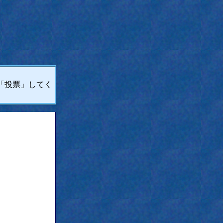
グに「投票」してく