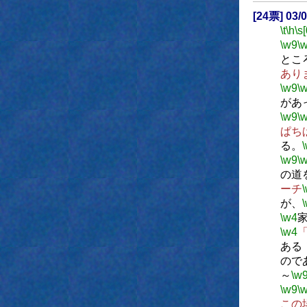
[24票] 03/
\t
\h
\s[
\w9
\
とこ
あり
\w9
\
があ
\w9
\
ぱち
る。
\w9
\
の道
ーチ
が、
\w4
\w4
ある
ので
～
\w
\w9
\
この