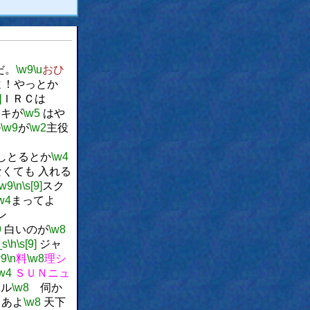
だ。
\w9
\u
おひ
よ！やっとか
]
ＩＲＣは
キが
\w5
はや
ル
\w9
が
\w2
主役
しとるとか
\w4
なくても 入れる
\w9
\n
\s[9]
スク
w4
まってよ
ン
9
白いのが
\w8
_s
\h
\s[9]
ジャ
w9
\n
料
\w8
理シ
w4
ＳＵＮニュ
2
ル
\w8
伺か
ゃあよ
\w8
天下