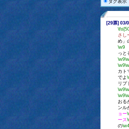
タグ表示
[29票] 03/
\t
\s[5
さし
め」
\w9
っと
\w9
\
\w9
\
カト
でよ
リプト
\w9
\
\w9
\
おる
ンル
ョー
ース
の
\w