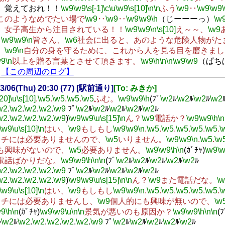
、覚えておれ！！
\w9
\w9
\s[-1]
\c
\u
\w9
\s[10]
\n
\n
ふう
\w9
‥
\w9
\w9
このようなめでたい場で
\w9
‥
\w9
‥
\w9
\w9
\h
（じーーーっ）
\w
、女子高生から注目されている！！
\w9
\w9
\n
\s[10]
え～～、
\w9
‥
\w9
\w9
\n
皆さん、
\w6
社会に出ると、あのような危険人物がた
。
\w9
\n
自分の身を守るために、これから人を見る目を磨きまし
w9
\n
以上を贈る言葉とさせて頂きます。
\w9
\h
\n
\n
\w9
\w9
（ぱち
【この周辺のログ】
03/06(Thu) 20:30 (77) [駅前通り]
[To: みきか]
[20]
\u
\s[10]
.
\w5
.
\w5
.
\w5
.
\w5
ふむ。
\w9
\w9
\h
(ﾌﾟ
\w2
ﾙ
\w2
ﾙ
\w2
ﾙ
\w2
w2
.
\w2
.
\w2
.
\w2
.
\w9
ﾌﾟ
\w2
ﾙ
\w2
ﾙ
\w2
ﾙ
\w2
ﾙ
\w2
ﾙ
w2
.
\w2
.
\w2
.
\w2
.
\w9
)
\w9
\w9
\u
\s[15]
\n
ん？
\w9
電話か？
\w9
\w9
\h
\n
\w9
\u
\s[10]
\n
はい、
\w9
もしもし
\w9
\w9
\n
.
\w5
.
\w5
.
\w5
.
\w5
.
\w5
.
\
ウチには必要ありませんので、
\w5
いりません。
\w9
\w9
\n
.
\w5
.
\w
も興味がないので、
\w5
必要ありません。
\w9
\w9
\h
\n
(ｶﾞﾁｬ)
\w9
\
電話ばかりだな。
\w9
\w9
\h
\n
\n
(ﾌﾟ
\w2
ﾙ
\w2
ﾙ
\w2
ﾙ
\w2
ﾙ
\w2
ﾙ
w2
.
\w2
.
\w2
.
\w2
.
\w9
ﾌﾟ
\w2
ﾙ
\w2
ﾙ
\w2
ﾙ
\w2
ﾙ
\w2
ﾙ
w2
.
\w2
.
\w2
.
\w2
.
\w9
)
\w9
\w9
\u
\s[15]
\n
\n
ん？
\w9
また電話だな。
\
\w9
\u
\s[10]
\n
はい、
\w9
もしもし
\w9
\w9
\n
.
\w5
.
\w5
.
\w5
.
\w5
.
\w5
.
\
ウチには必要ありませんし、
\w9
個人的にも興味が無いので、
\w
w9
\h
\n
(ｶﾞﾁｬ)
\w9
\w9
\u
\n
\n
景気が悪いのも原因か？
\w9
\w9
\h
\n
\n
(ﾌ
ﾙ
\w2
ﾙ
\w2
.
\w2
.
\w2
.
\w2
.
\w2
.
\w9
ﾌﾟ
\w2
ﾙ
\w2
ﾙ
\w2
ﾙ
\w2
ﾙ
\w2
ﾙ