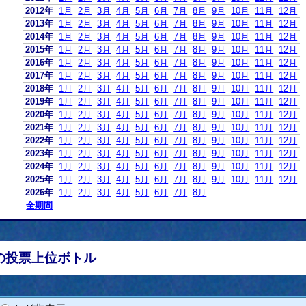
2012年
1月
2月
3月
4月
5月
6月
7月
8月
9月
10月
11月
12月
2013年
1月
2月
3月
4月
5月
6月
7月
8月
9月
10月
11月
12月
2014年
1月
2月
3月
4月
5月
6月
7月
8月
9月
10月
11月
12月
2015年
1月
2月
3月
4月
5月
6月
7月
8月
9月
10月
11月
12月
2016年
1月
2月
3月
4月
5月
6月
7月
8月
9月
10月
11月
12月
2017年
1月
2月
3月
4月
5月
6月
7月
8月
9月
10月
11月
12月
2018年
1月
2月
3月
4月
5月
6月
7月
8月
9月
10月
11月
12月
2019年
1月
2月
3月
4月
5月
6月
7月
8月
9月
10月
11月
12月
2020年
1月
2月
3月
4月
5月
6月
7月
8月
9月
10月
11月
12月
2021年
1月
2月
3月
4月
5月
6月
7月
8月
9月
10月
11月
12月
2022年
1月
2月
3月
4月
5月
6月
7月
8月
9月
10月
11月
12月
2023年
1月
2月
3月
4月
5月
6月
7月
8月
9月
10月
11月
12月
2024年
1月
2月
3月
4月
5月
6月
7月
8月
9月
10月
11月
12月
2025年
1月
2月
3月
4月
5月
6月
7月
8月
9月
10月
11月
12月
2026年
1月
2月
3月
4月
5月
6月
7月
8月
全期間
月の投票上位ボトル