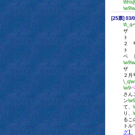
\t
\h
\s[
\w9
\
[25票] 03/
\t
\_q
ザ
ト
２ 
ト
ベ
\w9
\
ザ
２月
\_q
\w
\w9
さん
ン
\w
て、
り、
\
るこ
トル
グ】