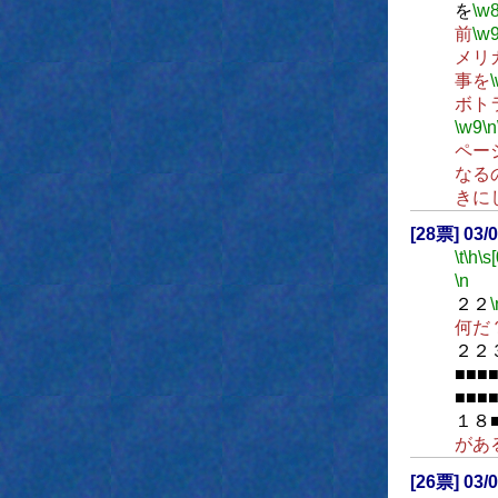
を
\w
前
\w
メリ
事を
ボト
\w9
\n
ペー
なる
きに
[28票] 03/
\t
\h
\s[
\n
３
２２
\
何だ
２２
■■■
■■■
１８■
があ
[26票] 03/