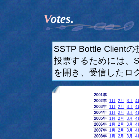
Votes.
SSTP Bottle C
投票するためには、SSTP
を開き、受信したロ
2001年
2002年
1月
2月
3月
4
2003年
1月
2月
3月
4
2004年
1月
2月
3月
4
2005年
1月
2月
3月
4
2006年
1月
2月
3月
4
2007年
1月
2月
3月
4
2008年
1月
2月
3月
4