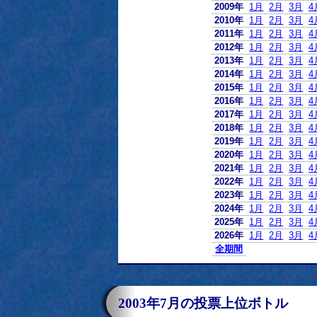
2009年
1月
2月
3月
4
2010年
1月
2月
3月
4
2011年
1月
2月
3月
4
2012年
1月
2月
3月
4
2013年
1月
2月
3月
4
2014年
1月
2月
3月
4
2015年
1月
2月
3月
4
2016年
1月
2月
3月
4
2017年
1月
2月
3月
4
2018年
1月
2月
3月
4
2019年
1月
2月
3月
4
2020年
1月
2月
3月
4
2021年
1月
2月
3月
4
2022年
1月
2月
3月
4
2023年
1月
2月
3月
4
2024年
1月
2月
3月
4
2025年
1月
2月
3月
4
2026年
1月
2月
3月
4
全期間
2003年7月の投票上位ボトル