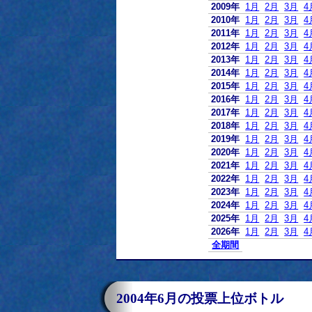
2009年
1月
2月
3月
4
2010年
1月
2月
3月
4
2011年
1月
2月
3月
4
2012年
1月
2月
3月
4
2013年
1月
2月
3月
4
2014年
1月
2月
3月
4
2015年
1月
2月
3月
4
2016年
1月
2月
3月
4
2017年
1月
2月
3月
4
2018年
1月
2月
3月
4
2019年
1月
2月
3月
4
2020年
1月
2月
3月
4
2021年
1月
2月
3月
4
2022年
1月
2月
3月
4
2023年
1月
2月
3月
4
2024年
1月
2月
3月
4
2025年
1月
2月
3月
4
2026年
1月
2月
3月
4
全期間
2004年6月の投票上位ボトル