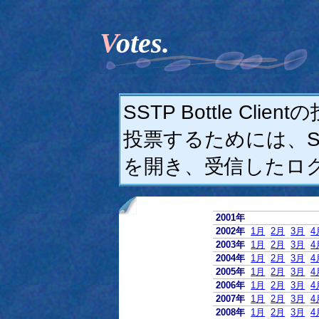
Votes.
SSTP Bottle C
投票するためには、SSTP
を開き、受信したロ
2001年
2002年
1月
2月
3月
4
2003年
1月
2月
3月
4
2004年
1月
2月
3月
4
2005年
1月
2月
3月
4
2006年
1月
2月
3月
4
2007年
1月
2月
3月
4
2008年
1月
2月
3月
4