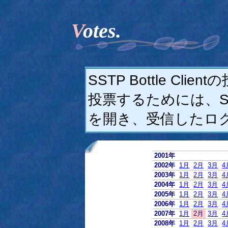
Votes.
SSTP Bottle C
投票するためには、SSTP
を開き、受信したロ
2001年
2002年
1月
2月
3月
4
2003年
1月
2月
3月
4
2004年
1月
2月
3月
4
2005年
1月
2月
3月
4
2006年
1月
2月
3月
4
2007年
1月
2月
3月
4
2008年
1月
2月
3月
4