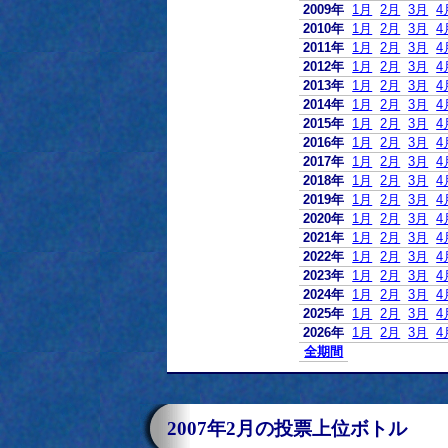
2009年
1月
2月
3月
4
2010年
1月
2月
3月
4
2011年
1月
2月
3月
4
2012年
1月
2月
3月
4
2013年
1月
2月
3月
4
2014年
1月
2月
3月
4
2015年
1月
2月
3月
4
2016年
1月
2月
3月
4
2017年
1月
2月
3月
4
2018年
1月
2月
3月
4
2019年
1月
2月
3月
4
2020年
1月
2月
3月
4
2021年
1月
2月
3月
4
2022年
1月
2月
3月
4
2023年
1月
2月
3月
4
2024年
1月
2月
3月
4
2025年
1月
2月
3月
4
2026年
1月
2月
3月
4
全期間
2007年2月の投票上位ボトル