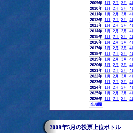
2009年
1月
2月
3月
4
2010年
1月
2月
3月
4
2011年
1月
2月
3月
4
2012年
1月
2月
3月
4
2013年
1月
2月
3月
4
2014年
1月
2月
3月
4
2015年
1月
2月
3月
4
2016年
1月
2月
3月
4
2017年
1月
2月
3月
4
2018年
1月
2月
3月
4
2019年
1月
2月
3月
4
2020年
1月
2月
3月
4
2021年
1月
2月
3月
4
2022年
1月
2月
3月
4
2023年
1月
2月
3月
4
2024年
1月
2月
3月
4
2025年
1月
2月
3月
4
2026年
1月
2月
3月
4
全期間
2008年5月の投票上位ボトル