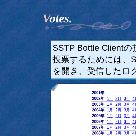
Votes.
SSTP Bottle C
投票するためには、SSTP
を開き、受信したロ
2001年
2002年
1月
2月
3月
4
2003年
1月
2月
3月
4
2004年
1月
2月
3月
4
2005年
1月
2月
3月
4
2006年
1月
2月
3月
4
2007年
1月
2月
3月
4
2008年
1月
2月
3月
4