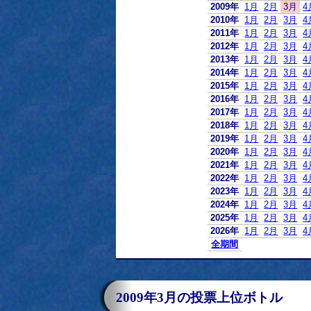
2009年
1月
2月
3月
4
2010年
1月
2月
3月
4
2011年
1月
2月
3月
4
2012年
1月
2月
3月
4
2013年
1月
2月
3月
4
2014年
1月
2月
3月
4
2015年
1月
2月
3月
4
2016年
1月
2月
3月
4
2017年
1月
2月
3月
4
2018年
1月
2月
3月
4
2019年
1月
2月
3月
4
2020年
1月
2月
3月
4
2021年
1月
2月
3月
4
2022年
1月
2月
3月
4
2023年
1月
2月
3月
4
2024年
1月
2月
3月
4
2025年
1月
2月
3月
4
2026年
1月
2月
3月
4
全期間
2009年3月の投票上位ボトル