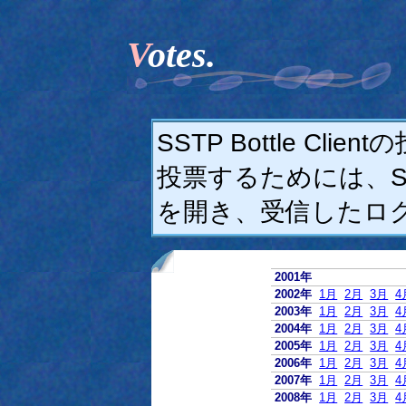
Votes.
SSTP Bottle C
投票するためには、SSTP
を開き、受信したロ
2001年
2002年
1月
2月
3月
4
2003年
1月
2月
3月
4
2004年
1月
2月
3月
4
2005年
1月
2月
3月
4
2006年
1月
2月
3月
4
2007年
1月
2月
3月
4
2008年
1月
2月
3月
4