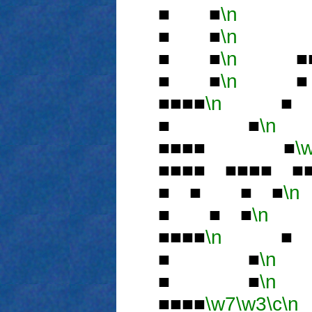
■ ■
\n
■ 
■ ■
\n
■ 
■ ■
\n
■■■
■ ■
\n
■ 
■■■■
\n
■ 
■ ■
\n
■
■■■■ ■
\
■■■■ ■■■■ ■
■ ■ ■ ■
\n
■ ■ ■
\n
■
■■■■
\n
■ 
■ ■
\n
■ ■
\n
■
■■■■
\w7
\w3
\c
\n