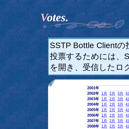
Votes.
SSTP Bottle C
投票するためには、SSTP
を開き、受信したロ
2001年
2002年
1月
2月
3月
4
2003年
1月
2月
3月
4
2004年
1月
2月
3月
4
2005年
1月
2月
3月
4
2006年
1月
2月
3月
4
2007年
1月
2月
3月
4
2008年
1月
2月
3月
4