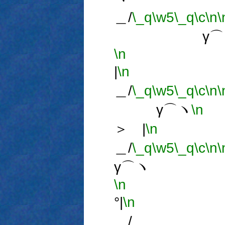
＿/
\_q
\w5
\_q
\c
\n
\
γ⌒
\n
|
\n
＿/
\_q
\w5
\_q
\c
\n
\
γ⌒ヽ
\n
＞ |
\n
＿/
\_q
\w5
\_q
\c
\n
\
γ⌒ヽ 
\n
├─
°|
\n
＿