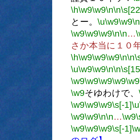
\h
\w9
\w9
\n
\n
\s[22
とー。
\u
\w9
\w9
\n
\w9
\w9
\w9
\n
\n
…
さか本当に１０
\h
\w9
\w9
\w9
\n
\n
\
\u
\w9
\w9
\n
\n
\s[15
\w9
\w9
\w9
\w9
\w9
\w9
そゆわけで、
\w9
\w9
\w9
\s[-1]
\u
\w9
\w9
\n
\n
…
\w9
\
\w9
\w9
\w9
\s[-1]
\