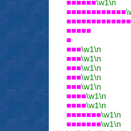
■■■■■■
\w1
\n
■■■■■■■■■■■■
\
■■■■■■■■■■■■■
■■■■■ ■
■■■
\w1
\n
■■■
\w1
\n
■■■
\w1
\n
■■■
\w1
\n
■■■
\w1
\n
■■■■
\w1
\n
■■■■
\w1
\n
■■■■■■■
\w1
\n
■■■■■■■
\w1
\n