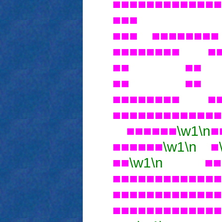
■■■■■■■■■■■■
■■■
■■■ ■■■■■■
■■■■■■■■ ■
■■ ■■ 
■■ ■■ 
■■■■■■■■ ■
■■■■■■■■■■■■■
■■■■■■
\w1
\n
■■■■■■
\w1
\n
■
■■
\w1
\n
■■
■■■■■■■■■■■■■
■■■■■■■■■■■■■
■■■■■■■■■■■■■