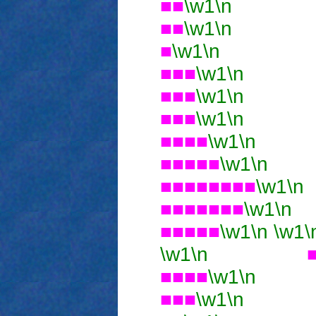
■■
\w1
\n
■■
\w1
\n
■
\w1
\n
■■■
\w1
\n
■■■
\w1
\n
■■■
\w1
\n
■■■■
\w1
\n
■■■■■
\w1
\n
■■■■■■■■
\w1
\n
■■■■■■■
\w1
\n
■■■■■
\w1
\n
\w1
\
\w1
\n
■■
■■■■
\w1
\n
■
■■■
\w1
\n