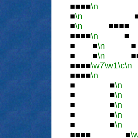
■■■■
\n
■ 
■
\n
■ ■
■
\n
■■■■ 
■■■■
\n
■ 
■ ■
\n
■ 
■ ■
\n
■■■■
■■■■
\w7
\w1
\c
\n
■■■■
\n
■ 
■ ■
\n
■ ■
\n
■
■ ■
\n
■ ■
\n
■ ■
\n
■
■■■■ ■
\