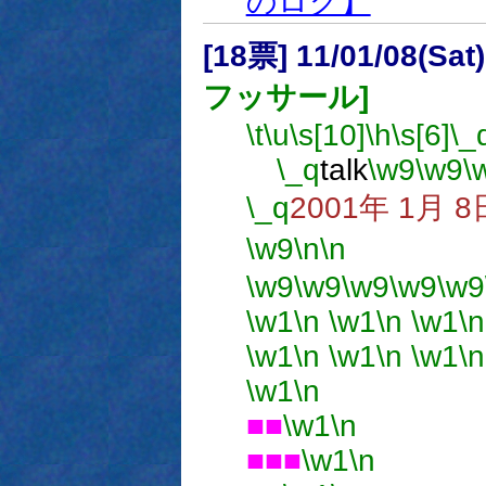
のログ】
[18票] 11/01/08(Sa
フッサール]
\t
\u
\s[10]
\h
\s[6]
\_
\_q
talk
\w9
\w9
\
\_q
2001年 1月 8
\w9
\n
\n
一つ
\w9
\w9
\w9
\w9
\w9
\w1
\n
\w1
\n
\w1
\n
\w1
\n
\w1
\n
\w1
\n
\w1
\n
■■
\w1
\n
■
■■■
\w1
\n
■