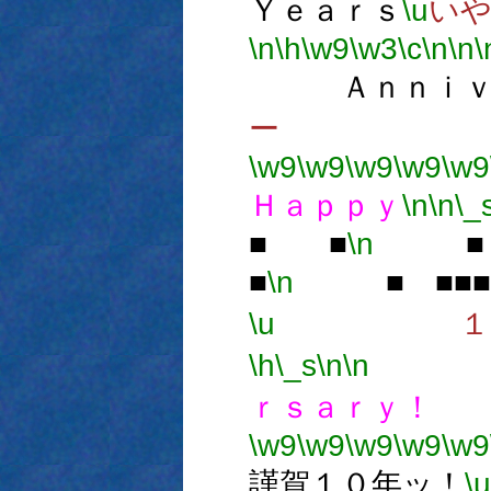
Ｙｅａｒｓ
\u
い
\n
\h
\w9
\w3
\c
\n
\n
\
Ａｎｎｉｖｅ
ー
\w9
\w9
\w9
\w9
\w9
Ｈａｐｐｙ
\n
\n
\_
■ ■
\n
■ 
■
\n
■ ■■■
\u
１０Ｙ
\h
\_s
\n
\n
Ａ
ｒｓａｒｙ！
\w9
\w9
\w9
\w9
\w9
謹賀１０年ッ！
\u