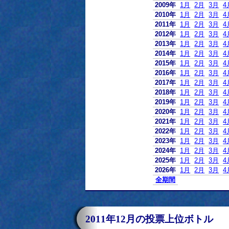
2009年
1月
2月
3月
4
2010年
1月
2月
3月
4
2011年
1月
2月
3月
4
2012年
1月
2月
3月
4
2013年
1月
2月
3月
4
2014年
1月
2月
3月
4
2015年
1月
2月
3月
4
2016年
1月
2月
3月
4
2017年
1月
2月
3月
4
2018年
1月
2月
3月
4
2019年
1月
2月
3月
4
2020年
1月
2月
3月
4
2021年
1月
2月
3月
4
2022年
1月
2月
3月
4
2023年
1月
2月
3月
4
2024年
1月
2月
3月
4
2025年
1月
2月
3月
4
2026年
1月
2月
3月
4
全期間
2011年12月の投票上位ボトル