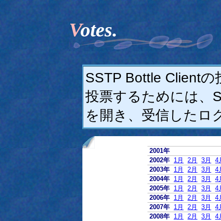
Votes.
SSTP Bottle C
投票するためには、SSTP
を開き、受信したロ
2001年
2002年
1月
2月
3月
4
2003年
1月
2月
3月
4
2004年
1月
2月
3月
4
2005年
1月
2月
3月
4
2006年
1月
2月
3月
4
2007年
1月
2月
3月
4
2008年
1月
2月
3月
4