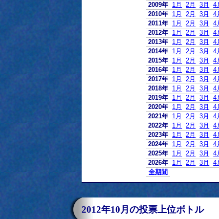
2009年
1月
2月
3月
4
2010年
1月
2月
3月
4
2011年
1月
2月
3月
4
2012年
1月
2月
3月
4
2013年
1月
2月
3月
4
2014年
1月
2月
3月
4
2015年
1月
2月
3月
4
2016年
1月
2月
3月
4
2017年
1月
2月
3月
4
2018年
1月
2月
3月
4
2019年
1月
2月
3月
4
2020年
1月
2月
3月
4
2021年
1月
2月
3月
4
2022年
1月
2月
3月
4
2023年
1月
2月
3月
4
2024年
1月
2月
3月
4
2025年
1月
2月
3月
4
2026年
1月
2月
3月
4
全期間
2012年10月の投票上位ボトル