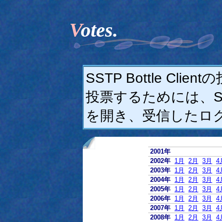
Votes.
SSTP Bottle C
投票するためには、SSTP
を開き、受信したロ
2001年
2002年
1月
2月
3月
4
2003年
1月
2月
3月
4
2004年
1月
2月
3月
4
2005年
1月
2月
3月
4
2006年
1月
2月
3月
4
2007年
1月
2月
3月
4
2008年
1月
2月
3月
4