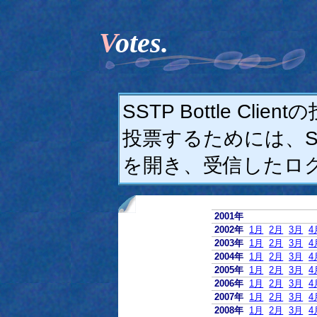
Votes.
SSTP Bottle C
投票するためには、SSTP
を開き、受信したロ
2001年
2002年
1月
2月
3月
4
2003年
1月
2月
3月
4
2004年
1月
2月
3月
4
2005年
1月
2月
3月
4
2006年
1月
2月
3月
4
2007年
1月
2月
3月
4
2008年
1月
2月
3月
4