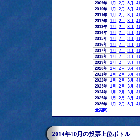
2009年
1月
2月
3月
4
2010年
1月
2月
3月
4
2011年
1月
2月
3月
4
2012年
1月
2月
3月
4
2013年
1月
2月
3月
4
2014年
1月
2月
3月
4
2015年
1月
2月
3月
4
2016年
1月
2月
3月
4
2017年
1月
2月
3月
4
2018年
1月
2月
3月
4
2019年
1月
2月
3月
4
2020年
1月
2月
3月
4
2021年
1月
2月
3月
4
2022年
1月
2月
3月
4
2023年
1月
2月
3月
4
2024年
1月
2月
3月
4
2025年
1月
2月
3月
4
2026年
1月
2月
3月
4
全期間
2014年10月の投票上位ボトル