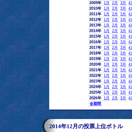
2009年
1月
2月
3月
4
2010年
1月
2月
3月
4
2011年
1月
2月
3月
4
2012年
1月
2月
3月
4
2013年
1月
2月
3月
4
2014年
1月
2月
3月
4
2015年
1月
2月
3月
4
2016年
1月
2月
3月
4
2017年
1月
2月
3月
4
2018年
1月
2月
3月
4
2019年
1月
2月
3月
4
2020年
1月
2月
3月
4
2021年
1月
2月
3月
4
2022年
1月
2月
3月
4
2023年
1月
2月
3月
4
2024年
1月
2月
3月
4
2025年
1月
2月
3月
4
2026年
1月
2月
3月
4
全期間
2014年12月の投票上位ボトル