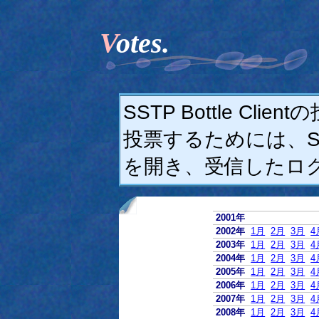
Votes.
SSTP Bottle C
投票するためには、SSTP
を開き、受信したロ
2001年
2002年
1月
2月
3月
4
2003年
1月
2月
3月
4
2004年
1月
2月
3月
4
2005年
1月
2月
3月
4
2006年
1月
2月
3月
4
2007年
1月
2月
3月
4
2008年
1月
2月
3月
4