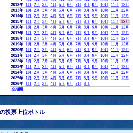
2012年
1月
2月
3月
4月
5月
6月
7月
8月
9月
10月
11月
12月
2013年
1月
2月
3月
4月
5月
6月
7月
8月
9月
10月
11月
12月
2014年
1月
2月
3月
4月
5月
6月
7月
8月
9月
10月
11月
12月
2015年
1月
2月
3月
4月
5月
6月
7月
8月
9月
10月
11月
12月
2016年
1月
2月
3月
4月
5月
6月
7月
8月
9月
10月
11月
12月
2017年
1月
2月
3月
4月
5月
6月
7月
8月
9月
10月
11月
12月
2018年
1月
2月
3月
4月
5月
6月
7月
8月
9月
10月
11月
12月
2019年
1月
2月
3月
4月
5月
6月
7月
8月
9月
10月
11月
12月
2020年
1月
2月
3月
4月
5月
6月
7月
8月
9月
10月
11月
12月
2021年
1月
2月
3月
4月
5月
6月
7月
8月
9月
10月
11月
12月
2022年
1月
2月
3月
4月
5月
6月
7月
8月
9月
10月
11月
12月
2023年
1月
2月
3月
4月
5月
6月
7月
8月
9月
10月
11月
12月
2024年
1月
2月
3月
4月
5月
6月
7月
8月
9月
10月
11月
12月
2025年
1月
2月
3月
4月
5月
6月
7月
8月
9月
10月
11月
12月
2026年
1月
2月
3月
4月
5月
6月
7月
8月
全期間
2月の投票上位ボトル