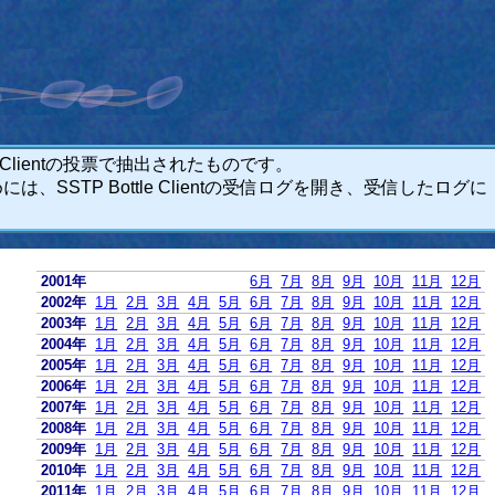
tle Clientの投票で抽出されたものです。
は、SSTP Bottle Clientの受信ログを開き、受信したロ
2001年
6月
7月
8月
9月
10月
11月
12月
2002年
1月
2月
3月
4月
5月
6月
7月
8月
9月
10月
11月
12月
2003年
1月
2月
3月
4月
5月
6月
7月
8月
9月
10月
11月
12月
2004年
1月
2月
3月
4月
5月
6月
7月
8月
9月
10月
11月
12月
2005年
1月
2月
3月
4月
5月
6月
7月
8月
9月
10月
11月
12月
2006年
1月
2月
3月
4月
5月
6月
7月
8月
9月
10月
11月
12月
2007年
1月
2月
3月
4月
5月
6月
7月
8月
9月
10月
11月
12月
2008年
1月
2月
3月
4月
5月
6月
7月
8月
9月
10月
11月
12月
2009年
1月
2月
3月
4月
5月
6月
7月
8月
9月
10月
11月
12月
2010年
1月
2月
3月
4月
5月
6月
7月
8月
9月
10月
11月
12月
2011年
1月
2月
3月
4月
5月
6月
7月
8月
9月
10月
11月
12月