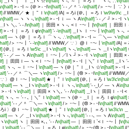
f]
＿lヽ ｜ " ｌ ＿lヽ ☆
\n[half]
ヽ -､ ～ ｜ ＝ろｌ ⌒ヽ -､ ∴
\n[half
\n[half]
> - ｰl ～ (＠ > - ｰl
\n[half]
'- - ／＾ '- -
\n[half]
/＞ ｰ～｜ ∵ 
f]
// WMW／ ★ ｜ " ｌ
\n[half]
/A| ＝ろi (＠,｜ ＝ろｌ
\w9
\w9
\c
＿
\n[half]
― ヽ ヽ -､
\n[half]
> - ｰl ｉ ― ヽ A
\n[half]
'- - ／ ┘ > - ｰl ヽ
\
lヽ ＼､ '- - /
\n[half]
｜ 田田 × ヽ -､ <ｌ ｰ～｜ |
\n[half]
｜ 田田ｌ 
f]
> - ｰl ｜ ＝ろ ｌφ
\n[half]
'- -
\n[half]
＿lヽ ｌ ｰ～｜
\n[half]
ヽ -､ 
half]
― ヽ (＠ ｜ ＝ろｌ ⌒ヽ -､ ∴
\n[half]
> - ｰl ～ ⌒＼― ヽ
\n[hal
half]
/＞ ｰ～｜ '- -
\n[half]
// WMW／ ∵ 〉@ｌ ｰ～｜
\n[half]
/A| ＝
f]
(＠,｜ ＝ろｌ
\w5
\c
＿lヽ
\n[half]
ヽ -､
\n[half]
― ヽ ＿lヽ
\n[half]
>
f]
'- - ／ ― ヽ A
\n[half]
ｌ ｰ～｜／lヽ ┘ > - ｰl ヽ
\n[half]
｜ 田田 × -､
f]
｜ 田田ｌ― ヽ <ｌ ｰ～｜ |
\n[half]
> - ｰl ｜＼" ｌ
\n[half]
＿lヽ '
alf]
ヽ -､ ～ｌ ｰ～｜
\n[half]
― ヽ (＠｜ " ｌ＿lヽ ☆
\n[half]
> - ｰl
alf]
'- - ／＾ ⌒＼― ヽ
\n[half]
/＞ ｰ～｜ (＠ > - ｰl
\n[half]
// WMW／ '
 ∵ 〉@ｌ ｰ～｜
\n[half]
★ ｜ " ｌ
\n[half]
(＠,｜ ＝ろｌ
\w3
\c
\n[hal
n[half]
― ヽ ＿lヽ
\n[half]
> - ｰl ｉ ヽ -､
\n[half]
'- -_l／ ― ヽ A
\n[ha
> - ｰl ヽ
\n[half]
｜ 田田 × ヽ＼､ '- - /
\n[half]
＿lヽ｜ 田田ｌ - ｰl 
f]
ヽ -､ ～ '- - ､｜＼" ｌ
\n[half]
― ヽ (＠ ｰ ＿l ｜ ＝ろ ｌφ
\n[half]
n[half]
'- - ／＾ ⌒＼― ヽ
\n[half]
/＞ ｰ～｜ (＠ > - ｰl
\n[half]
// WMW／
 ＝ろi 〉@ｌ ｰ～｜
\n[half]
★ ｜ " ｌ
\n[half]
(＠,｜ ＝ろｌ
\w3
\c
\n
＿
half]
― ヽ ／ ＿lヽ
\n[half]
> - ｰl ヽ -､
\n[half]
'- - -､ ― ヽ A
\n[half]
＿
l ヽ
\n[half]
ヽ ｜ 田田 ×､､ '- - /
\n[half]
― ｜ 田田ｌ`<ｌ ｰ～｜ |
\n[ha
 ｌ
\n[half]
'- - ⌒＼― ｜ ＝ろ ｌφ
\n[half]
/＞ ｰ～(＠ > - ｰl
\n[half]
//