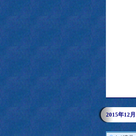
2015年1