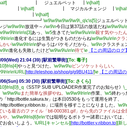
half]
┃ ジュエルペット ┃
\n[half]
┃
\n[half]
┃ マジカルチェンジ ┃
\n[hal
┃ ┃
\n[half]
━━━━━━━━━┛
\w9
\w9
\w9
\w9
\w9
\_q
\c
\s[5]
ジュエルペッ
ンジ
\w9
\w9
\n
放送中～♪
\w9
\n
今日は第37話の放送だね
\w9
\w9
\u
\
\w9
\w9
\h
\n
\n
\s[3]
あっ、
\w5
生きてた
\w9
\w9
\u
\n
\n
殺す気やった
w9
\h
\n
\n
進化するには生贄がつきものだからね
\w9
\w9
\u
\n
\n
クラ
んかい
\w9
\w9
\h
\n
\n
炉ゅうはバケモノだから、
\w9
\n
クラスチェ
\w9
\n
進化も失敗したけど
\w9
\w9
\u
\n
\n
待て
\e
【この周辺のログ
2/09(Wed) 21:04 (39) [駅前繁華街]
[To: 毒子]
[10]
\h
\s[4]
やっと見つけた。
\w9
\w9
\u
ピンソケットらしい。
w9
\h
\n
\n
\URL[
http://eleshop.jp/shop/g/g9BU411/
]
\e
【この周辺の
2/06(Sun) 05:30 (30) [駅前繁華街]
[To: さくら]
[10]
\h
\s[0]
\_q
《SSTP SUB UPLOADER作業完了のお知らせ》
\
。
\w9
\w9
\u
また簡単な挨拶やね。
\w9
\w9
\h
\n
\n
作業、
\w5
終わっ
「http://bottle.sakura.tv」は本日0530をもって運用を終了、
http://bottler.y.ribbon.to」に場所を移すことになりました。
\w9
いる最古のファイル「btl-000381.gif」から先のファイルは
みや。
\w9
\w9
\h
\s[6]
\n
\n
では聡明なるボトラー諸君においては、
Lでお会いしよう。
\URL[キャンセル][
http://bottler.y.ribbon.to
][新