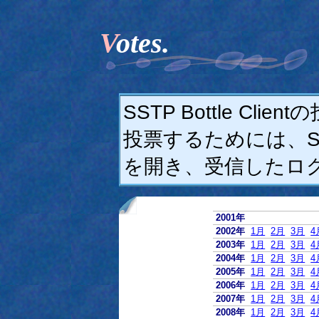
Votes.
SSTP Bottle C
投票するためには、SSTP
を開き、受信したロ
2001年
2002年
1月
2月
3月
4
2003年
1月
2月
3月
4
2004年
1月
2月
3月
4
2005年
1月
2月
3月
4
2006年
1月
2月
3月
4
2007年
1月
2月
3月
4
2008年
1月
2月
3月
4