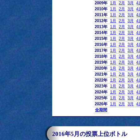
2009年
1月
2月
3月
4
2010年
1月
2月
3月
4
2011年
1月
2月
3月
4
2012年
1月
2月
3月
4
2013年
1月
2月
3月
4
2014年
1月
2月
3月
4
2015年
1月
2月
3月
4
2016年
1月
2月
3月
4
2017年
1月
2月
3月
4
2018年
1月
2月
3月
4
2019年
1月
2月
3月
4
2020年
1月
2月
3月
4
2021年
1月
2月
3月
4
2022年
1月
2月
3月
4
2023年
1月
2月
3月
4
2024年
1月
2月
3月
4
2025年
1月
2月
3月
4
2026年
1月
2月
3月
4
全期間
2016年5月の投票上位ボトル