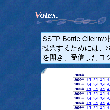
Votes.
SSTP Bottle C
投票するためには、SSTP
を開き、受信したロ
2001年
2002年
1月
2月
3月
4
2003年
1月
2月
3月
4
2004年
1月
2月
3月
4
2005年
1月
2月
3月
4
2006年
1月
2月
3月
4
2007年
1月
2月
3月
4
2008年
1月
2月
3月
4