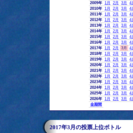
2009年
1月
2月
3月
4
2010年
1月
2月
3月
4
2011年
1月
2月
3月
4
2012年
1月
2月
3月
4
2013年
1月
2月
3月
4
2014年
1月
2月
3月
4
2015年
1月
2月
3月
4
2016年
1月
2月
3月
4
2017年
1月
2月
3月
4
2018年
1月
2月
3月
4
2019年
1月
2月
3月
4
2020年
1月
2月
3月
4
2021年
1月
2月
3月
4
2022年
1月
2月
3月
4
2023年
1月
2月
3月
4
2024年
1月
2月
3月
4
2025年
1月
2月
3月
4
2026年
1月
2月
3月
4
全期間
2017年3月の投票上位ボトル