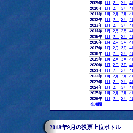
2009年
1月
2月
3月
4
2010年
1月
2月
3月
4
2011年
1月
2月
3月
4
2012年
1月
2月
3月
4
2013年
1月
2月
3月
4
2014年
1月
2月
3月
4
2015年
1月
2月
3月
4
2016年
1月
2月
3月
4
2017年
1月
2月
3月
4
2018年
1月
2月
3月
4
2019年
1月
2月
3月
4
2020年
1月
2月
3月
4
2021年
1月
2月
3月
4
2022年
1月
2月
3月
4
2023年
1月
2月
3月
4
2024年
1月
2月
3月
4
2025年
1月
2月
3月
4
2026年
1月
2月
3月
4
全期間
2018年9月の投票上位ボトル