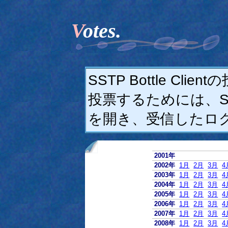
Votes.
SSTP Bottle C
投票するためには、SSTP
を開き、受信したロ
2001年
2002年
1月
2月
3月
4
2003年
1月
2月
3月
4
2004年
1月
2月
3月
4
2005年
1月
2月
3月
4
2006年
1月
2月
3月
4
2007年
1月
2月
3月
4
2008年
1月
2月
3月
4