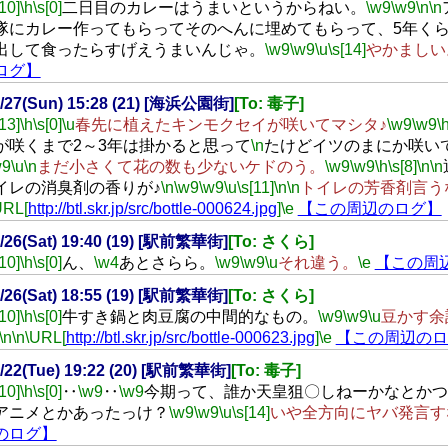
[10]
\h
\s[0]
二日目のカレーはうまいというからねい。
\w9
\w9
\n
\n
隊にカレー作ってもらってそのへんに埋めてもらって、5年く
出して食ったらすげえうまいんじゃ。
\w9
\w9
\u
\s[14]
やかましい
ログ】
0/27(Sun) 15:28 (21) [海浜公園街]
[To: 毒子]
[13]
\h
\s[0]
\u
春先に植えたキンモクセイが咲いてマシタ♪
\w9
\w9
\
が咲くまで2～3年は掛かると思って
\n
たけどイツのまにか咲い
w9
\u
\n
まだ小さくて花の数も少ないケドのう。
\w9
\w9
\h
\s[8]
\n
\n
イレの消臭剤の香りが♪
\n
\w9
\w9
\u
\s[11]
\n
\n
トイレの芳香剤言う
URL[
http://btl.skr.jp/src/bottle-000624.jpg
]
\e
【この周辺のログ】
0/26(Sat) 19:40 (19) [駅前繁華街]
[To: さくら]
[10]
\h
\s[0]
ん、
\w4
あとさらら。
\w9
\w9
\u
それ違う。
\e
【この周
0/26(Sat) 18:55 (19) [駅前繁華街]
[To: さくら]
[10]
\h
\s[0]
牛すき鍋と肉豆腐の中間的なもの。
\w9
\w9
\u
豆かす余
\n
\n
\URL[
http://btl.skr.jp/src/bottle-000623.jpg
]
\e
【この周辺のロ
0/22(Tue) 19:22 (20) [駅前繁華街]
[To: 毒子]
[10]
\h
\s[0]
‥
\w9
‥
\w9
今期って、誰か天皇狙〇しねーかなとかつ
アニメとかあったっけ？
\w9
\w9
\u
\s[14]
いや全方向にヤバ発言す
のログ】