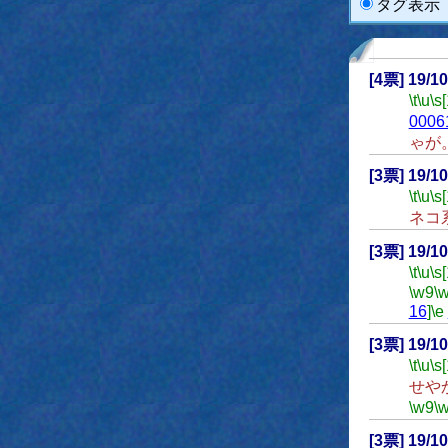
タグ表示
[4票] 19/1
\t
\u
\s
0006
ゃが
[3票] 19/1
\t
\u
\s
ネコ
[3票] 19/1
\t
\u
\s
\w9
\
16
]
\e
[3票] 19/1
\t
\u
\s
せや
\w9
\
[3票] 19/1