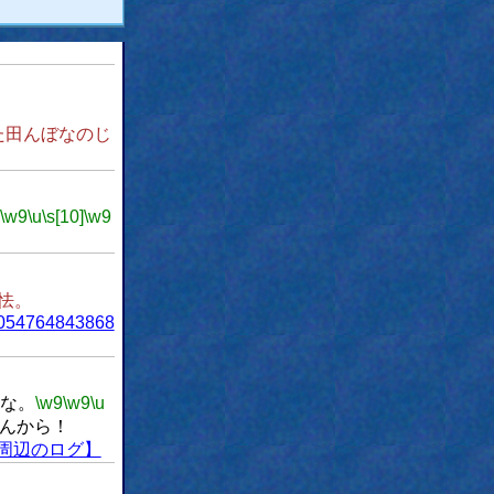
た田んぼなのじ
\w9
\u
\s[10]
\w9
怯。
24054764843868
な。
\w9
\w9
\u
んから！
周辺のログ】