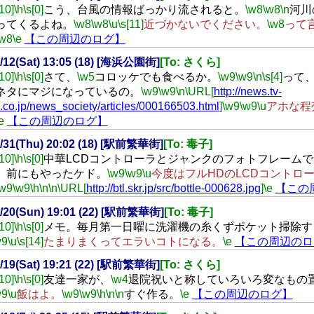
[10]
\h
\s[0]
こう、台風の情報ばっかり流されると。
\w8
\w8
\n
河川
ってくるよね。
\w8
\w8
\u
\s[11]
近づかないでください。
\w8
って
\w8
\e
【この周辺のログ】
0/12(Sat) 13:05 (18) [海浜公園街]
[To: さくら]
[10]
\h
\s[0]
さて、
\w5
コロッケでも食べるか。
\w9
\w9
\n
\s[4]
って
ネタにマジになっているの。
\w9
\w9
\n
\URL[
http://news.tv-
.co.jp/news_society/articles/000166503.html
]
\w9
\w9
\u
アホな程
e
【この周辺のログ】
0/31(Thu) 20:02 (18) [駅前繁華街]
[To: 毒子]
[10]
\h
\s[0]
中華LCDコントローラとジャンクのフォトフレーム
。前にもやったケド。
\w9
\w9
\u
今度はフルHDのLCDコントロ
\w9
\w9
\h
\n
\n
\URL[
http://btl.skr.jp/src/bottle-000628.jpg
]
\e
【この
0/20(Sun) 19:01 (22) [駅前繁華街]
[To: 毒子]
[10]
\h
\s[0]
メモ。毎月第一日曜に洗濯機の糸くずポケット掃除す
w9
\u
\s[14]
たまりまくってエラいコトになる。
\e
【この周辺のロ
0/19(Sat) 19:21 (22) [駅前繁華街]
[To: さくら]
[10]
\h
\s[0]
友達一家が、
\w4
退院祝いと称していろいろ変なもの
w9
\u
飯はよ。
\w9
\w9
\h
\n
\n
すぐ作る。
\e
【この周辺のログ】