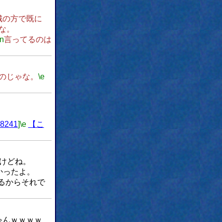
城の方で既に
な。
\n
言ってるのは
のじゃな。
\e
38241
]
\e
【こ
けどね。
かったよ。
るからそれで
じゃんｗｗｗｗ