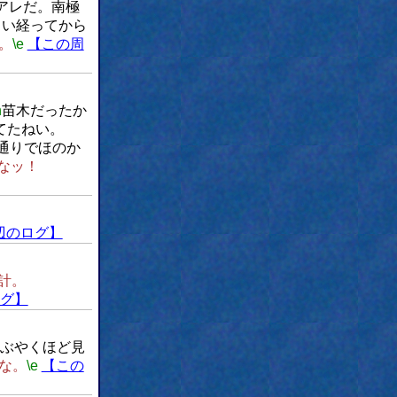
アレだ。南極
らい経ってから
。
\e
【この周
h
苗木だったか
てたねい。
通りでほのか
なッ！
辺のログ】
計。
グ】
ぶやくほど見
な。
\e
【この