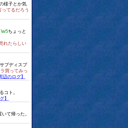
の様子とか気
言ってるだろう
、
\w5
ちょっと
売れたらしい
でサブディスプ
ーラ買ってみっ
周辺のログ】
るコト。
グ】
置いて帰った。