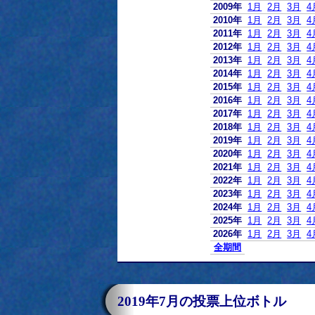
2009年
1月
2月
3月
4
2010年
1月
2月
3月
4
2011年
1月
2月
3月
4
2012年
1月
2月
3月
4
2013年
1月
2月
3月
4
2014年
1月
2月
3月
4
2015年
1月
2月
3月
4
2016年
1月
2月
3月
4
2017年
1月
2月
3月
4
2018年
1月
2月
3月
4
2019年
1月
2月
3月
4
2020年
1月
2月
3月
4
2021年
1月
2月
3月
4
2022年
1月
2月
3月
4
2023年
1月
2月
3月
4
2024年
1月
2月
3月
4
2025年
1月
2月
3月
4
2026年
1月
2月
3月
4
全期間
2019年7月の投票上位ボトル