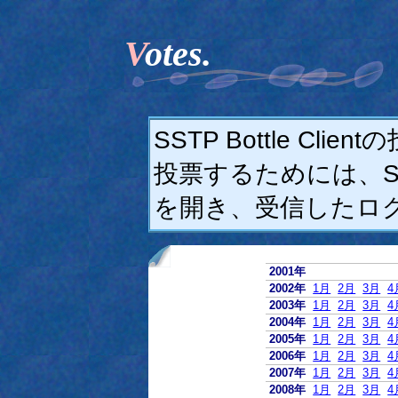
Votes.
SSTP Bottle C
投票するためには、SSTP
を開き、受信したロ
2001年
2002年
1月
2月
3月
4
2003年
1月
2月
3月
4
2004年
1月
2月
3月
4
2005年
1月
2月
3月
4
2006年
1月
2月
3月
4
2007年
1月
2月
3月
4
2008年
1月
2月
3月
4