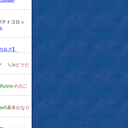
c/bottle-
ポテトコロッ
e-
のログ】
／ ＼
\u
どうだ
9
\u
\n
\n
その二
\w5
基本かなり