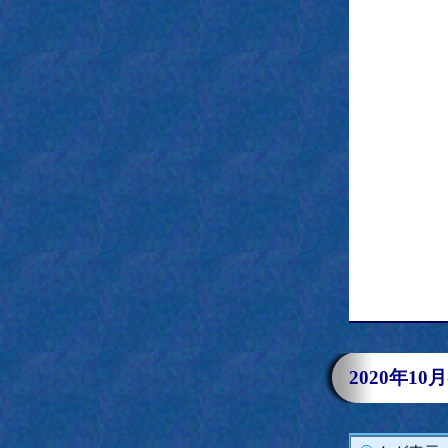
2020年1