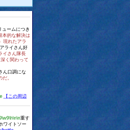
リュームにつき
根本的な解決は
）現れたアラ
アライさん好
ライさん隊長
に深く関わって
さん口調にな
のだ。
。
\e
【この周辺
9
\w9
\h
\n
\n
重す
ホワイトソー