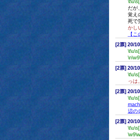
\t
\u
\s
だが
覚え
死で
かし
【こ
[2票] 20/1
\t
\u
\s
\n
\w9
[2票] 20/1
\t
\u
\s
っは
[2票] 20/1
\t
\u
\s
machi
辺の
[2票] 20/1
\t
\u
\s
\w9
\