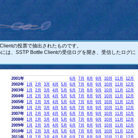
tle Clientの投票で抽出されたものです。
は、SSTP Bottle Clientの受信ログを開き、受信したロ
2001年
6月
7月
8月
9月
10月
11月
12月
2002年
1月
2月
3月
4月
5月
6月
7月
8月
9月
10月
11月
12月
2003年
1月
2月
3月
4月
5月
6月
7月
8月
9月
10月
11月
12月
2004年
1月
2月
3月
4月
5月
6月
7月
8月
9月
10月
11月
12月
2005年
1月
2月
3月
4月
5月
6月
7月
8月
9月
10月
11月
12月
2006年
1月
2月
3月
4月
5月
6月
7月
8月
9月
10月
11月
12月
2007年
1月
2月
3月
4月
5月
6月
7月
8月
9月
10月
11月
12月
2008年
1月
2月
3月
4月
5月
6月
7月
8月
9月
10月
11月
12月
2009年
1月
2月
3月
4月
5月
6月
7月
8月
9月
10月
11月
12月
2010年
1月
2月
3月
4月
5月
6月
7月
8月
9月
10月
11月
12月
2011年
1月
2月
3月
4月
5月
6月
7月
8月
9月
10月
11月
12月