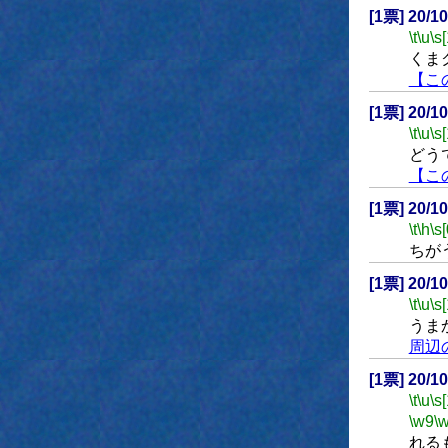
[1票] 20/1
\t
\u
\s
くま
【こ
[1票] 20/1
\t
\u
\s
どう
【こ
[1票] 20/1
\t
\h
\s[
ちが
[1票] 20/1
\t
\u
\s
うま
周辺
[1票] 20/1
\t
\u
\s
\w9
\
れる