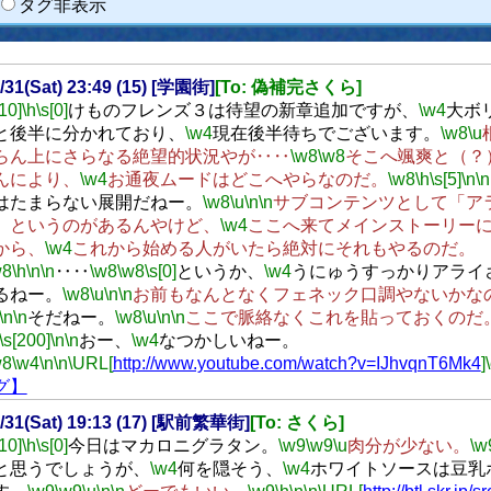
タグ非表示
/31(Sat) 23:49 (15) [学園街]
[To: 偽補完さくら]
[10]
\h
\s[0]
けものフレンズ３は待望の新章追加ですが、
\w4
大ボ
と後半に分かれており、
\w4
現在後半待ちでございます。
\w8
\u
らん上にさらなる絶望的状況やが‥‥
\w8
\w8
そこへ颯爽と（？
んにより、
\w4
お通夜ムードはどこへやらなのだ。
\w8
\h
\s[5]
\n
\n
はたまらない展開だねー。
\w8
\u
\n
\n
サブコンテンツとして「ア
」というのがあるんやけど、
\w4
ここへ来てメインストーリー
から、
\w4
これから始める人がいたら絶対にそれもやるのだ。
w8
\h
\n
\n
‥‥
\w8
\w8
\s[0]
というか、
\w4
うにゅうすっかりアライ
るねー。
\w8
\u
\n
\n
お前もなんとなくフェネック口調やないかな
\n
\n
そだねー。
\w8
\u
\n
\n
ここで脈絡なくこれを貼っておくのだ
\s[200]
\n
\n
おー、
\w4
なつかしいねー。
w8
\w4
\n
\n
\URL[
http://www.youtube.com/watch?v=IJhvqnT6Mk4
]
グ】
0/31(Sat) 19:13 (17) [駅前繁華街]
[To: さくら]
[10]
\h
\s[0]
今日はマカロニグラタン。
\w9
\w9
\u
肉分が少ない。
\w
と思うでしょうが、
\w4
何を隠そう、
\w4
ホワイトソースは豆乳