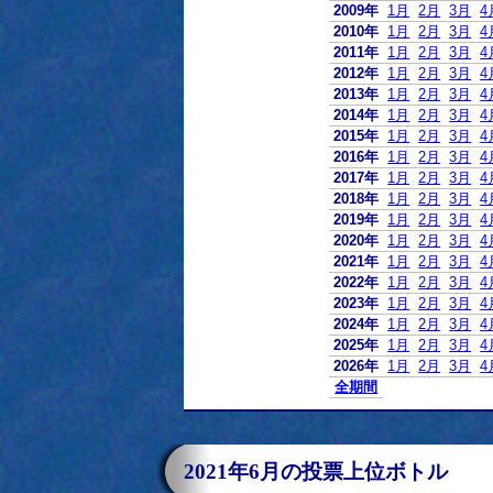
2009年
1月
2月
3月
4
2010年
1月
2月
3月
4
2011年
1月
2月
3月
4
2012年
1月
2月
3月
4
2013年
1月
2月
3月
4
2014年
1月
2月
3月
4
2015年
1月
2月
3月
4
2016年
1月
2月
3月
4
2017年
1月
2月
3月
4
2018年
1月
2月
3月
4
2019年
1月
2月
3月
4
2020年
1月
2月
3月
4
2021年
1月
2月
3月
4
2022年
1月
2月
3月
4
2023年
1月
2月
3月
4
2024年
1月
2月
3月
4
2025年
1月
2月
3月
4
2026年
1月
2月
3月
4
全期間
2021年6月の投票上位ボトル