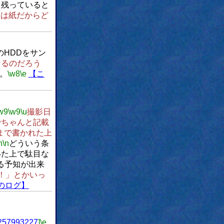
き残っていると
ドは紙だからど
BのHDDをサン
なるのだろう
。
\w8
\e
【こ
w9
\w9
\u
撮影日
でちゃんと記載
まで書かれた上
n
\n
どういう条
いた上で駄目な
る予知が出来
！」とかいっ
のログ】
35257993227
]
\e