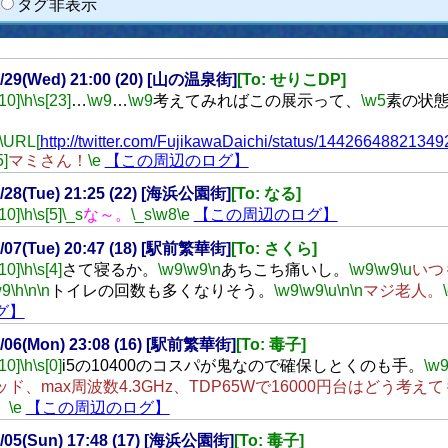
タグ非表示
9/29(Wed) 21:00 (20) [山の温泉街]
[To: せりこDP]
[10]
\h
\s[23]
…
\w9
…
\w9
考えてみればこの展示って、
\w5
素の状
。
\URL[
http://twitter.com/FujikawaDaichi/status/1442664882134
5]
マミさん！
\e
【この周辺のログ】
9/28(Tue) 21:25 (22) [海浜公園街]
[To: なる]
[10]
\h
\s[5]
\_s
な～。
\_s
\w8
\e
【この周辺のログ】
9/07(Tue) 20:47 (18) [駅前繁華街]
[To: さくら]
[10]
\h
\s[4]
さて寝るか。
\w9
\w9
\n
あちこち痛いし。
\w9
\w9
\u
いつ
w9
\h
\n
\n
トイレの回数も多くなりそう。
\w9
\w9
\u
\n
\n
マジ老人。
グ】
9/06(Mon) 23:08 (16) [駅前繁華街]
[To: 毒子]
[10]
\h
\s[0]
i5の10400のコスパが鬼なので確保しとくのも手。
\w
ッド、max周波数4.3GHz、TDP65Wで16000円台はどう考え
。
\e
【この周辺のログ】
9/05(Sun) 17:48 (17) [海浜公園街]
[To: 毒子]