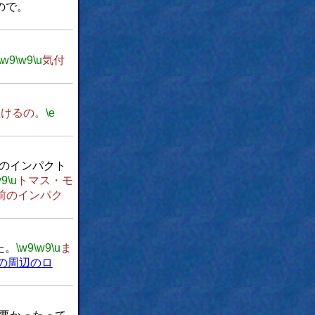
ので。
\w9
\w9
\u
気付
負けるの。
\e
のインパクト
w9
\u
トマス・モ
前のインパク
た。
\w9
\w9
\u
ま
の周辺のロ