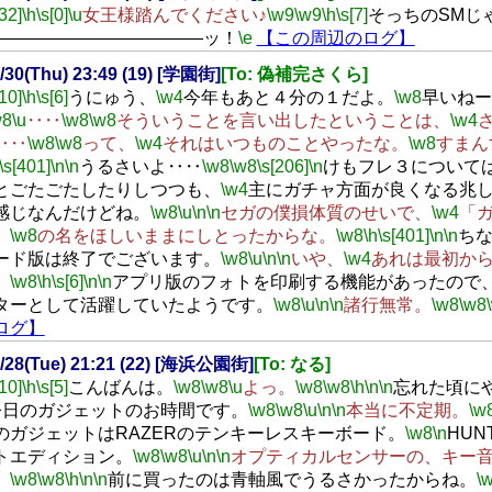
[32]
\h
\s[0]
\u
女王様踏んでください♪
\w9
\w9
\h
\s[7]
そっちのSMじ
――――――――――――ッ！
\e
【この周辺のログ】
9/30(Thu) 23:49 (19) [学園街]
[To: 偽補完さくら]
[10]
\h
\s[6]
うにゅう、
\w4
今年もあと４分の１だよ。
\w8
早いねー
w8
\u
‥‥
\w8
\w8
そういうことを言い出したということは、
\w4
‥‥
\w8
\w8
って、
\w4
それはいつものことやったな。
\w8
すまん
\s[401]
\n
\n
うるさいよ‥‥
\w8
\w8
\s[206]
\n
けもフレ３について
とごたごたしたりしつつも、
\w4
主にガチャ方面が良くなる兆
感じなんだけどね。
\w8
\u
\n
\n
セガの僕損体質のせいで、
\w4
「
」
\w8
の名をほしいままにしとったからな。
\w8
\h
\s[401]
\n
\n
ち
ード版は終了でございます。
\w8
\u
\n
\n
いや、
\w4
あれは最初か
。
\w8
\h
\s[6]
\n
\n
アプリ版のフォトを印刷する機能があったので
ターとして活躍していたようです。
\w8
\u
\n
\n
諸行無常。
\w8
\w8
ログ】
9/28(Tue) 21:21 (22) [海浜公園街]
[To: なる]
[10]
\h
\s[5]
こんばんは。
\w8
\w8
\u
よっ。
\w8
\w8
\h
\n
\n
忘れた頃に
今日のガジェットのお時間です。
\w8
\w8
\u
\n
\n
本当に不定期。
\w
のガジェットはRAZERのテンキーレスキーボード。
\w8
\n
HUN
トエディション。
\w8
\w8
\u
\n
\n
オプティカルセンサーの、キー
。
\w8
\w8
\h
\n
\n
前に買ったのは青軸風でうるさかったからね。
\