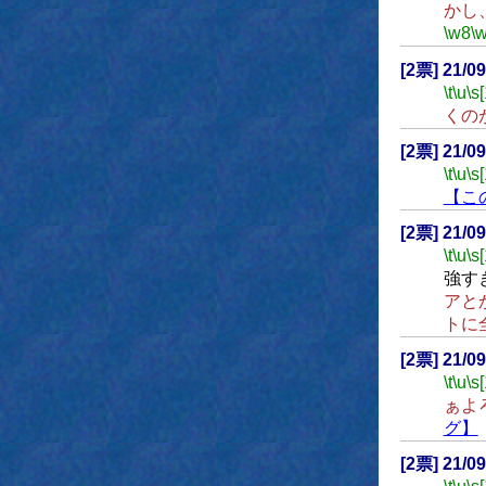
かし
\w8
\
[2票] 21/0
\t
\u
\s
くの
[2票] 21/0
\t
\u
\s
【こ
[2票] 21/0
\t
\u
\s
強す
アと
トに
[2票] 21/0
\t
\u
\s
ぁよ
グ】
[2票] 21/0