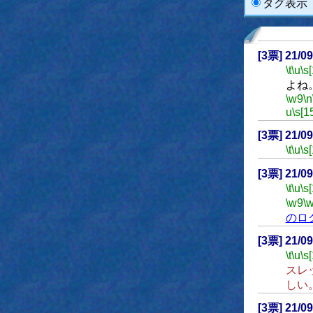
タグ表示
[3票] 21/0
\t
\u
\s
よね
\w9
\n
u
\s[1
[3票] 21/0
\t
\u
\s
[3票] 21/0
\t
\u
\s
\w9
\
のロ
[3票] 21/0
\t
\u
\s
スレ
しい
[3票] 21/0