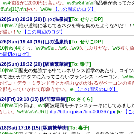
、
\w4
値段が12000円は高いな。
\w8
\w8
\h
\n
\n
商品券が余ってた
w8
\u
\s[11]
\n
\n
おい。
\w8
\e
【この周辺のログ】
9/26(Sun) 20:38 (20) [山の温泉街]
[To: せりこDP]
[10]
\h
\s[7]
誰が道端に落ちてるネジを寄せ集めたようなAIだ！！
が遅い！
\e
【この周辺のログ】
9/26(Sun) 19:40 (19) [山の温泉街]
[To: せりこDP]
[10]
\h
\s[44]
くっ。
\w9
\w9
\u
…
\w9
…
\w9
久しぶりだな、
\w5
被り
の周辺のログ】
9/26(Sun) 19:32 (20) [駅前繁華街]
[To: 毒子]
[10]
\h
\s[0]
歴史の勉強する中でルネサンス哲学のあたり、コイツ
ぎてほかがアタマに入ってこないフランシス・ベーコン。
\w9
\
かピコ・デラ・ミランドラとか強力なのがおるがベーコンの名
全部もっていかれて印象うすい。
\e
【この周辺のログ】
9/24(Fri) 19:18 (15) [駅前繁華街]
[To: さくら]
[10]
\h
\s[0]
今日は、
\w4
阿波尾鶏をチキンステーキにしてみまし
ろしい。
\w9
\h
\n
\n
\URL[
http://btl.xii.jp/src/bin-000367.jpg
]
\e
【こ
9/18(Sat) 17:16 (15) [駅前繁華街]
[To: 毒子]