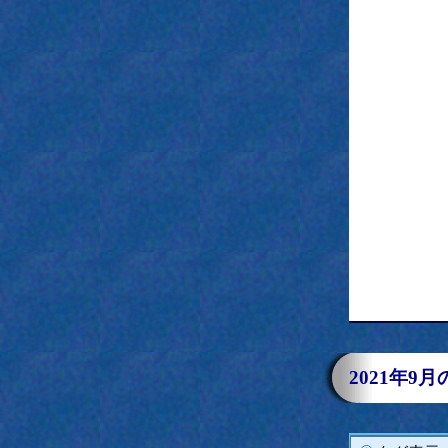
2021年9