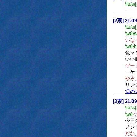
\t
\u
\s
――
[2票] 21/0
\t
\u
\s
\w8
\
いな
\w8
\h
色々
いい
ゲー
ーケ
やろ
リン
辺の
[2票] 21/0
\t
\u
\s
\w8
今日
メン
だな