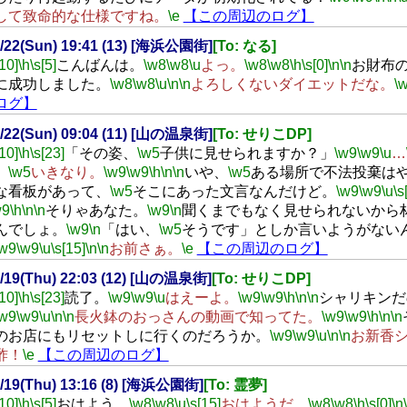
して致命的な仕様ですね。
\e
【この周辺のログ】
0/22(Sun) 19:41 (13) [海浜公園街]
[To: なる]
[10]
\h
\s[5]
こんばんは。
\w8
\w8
\u
よっ。
\w8
\w8
\h
\s[0]
\n
\n
お財布
に成功しました。
\w8
\w8
\u
\n
\n
よろしくないダイエットだな。
\
ログ】
0/22(Sun) 09:04 (11) [山の温泉街]
[To: せりこDP]
[10]
\h
\s[23]
「その姿、
\w5
子供に見せられますか？」
\w9
\w9
\u
…
、
\w5
いきなり。
\w9
\w9
\h
\n
\n
いや、
\w5
ある場所で不法投棄は
な看板があって、
\w5
そこにあった文言なんだけど。
\w9
\w9
\u
\s
w9
\h
\n
\n
そりゃあなた。
\w9
\n
聞くまでもなく見せられないから
んでしょ。
\w9
\n
「はい、
\w5
そうです」としか言いようがない
\w9
\w9
\u
\s[15]
\n
\n
お前さぁ。
\e
【この周辺のログ】
0/19(Thu) 22:03 (12) [山の温泉街]
[To: せりこDP]
[10]
\h
\s[23]
読了。
\w9
\w9
\u
はえーよ。
\w9
\w9
\h
\n
\n
シャリキンだ
\w9
\w9
\u
\n
\n
長火鉢のおっさんの動画で知ってた。
\w9
\w9
\h
\n
\n
のお店にもリセットしに行くのだろうか。
\w9
\w9
\u
\n
\n
お新香
酢！
\e
【この周辺のログ】
0/19(Thu) 13:16 (8) [海浜公園街]
[To: 霊夢]
[10]
\h
\s[5]
おはよう。
\w8
\w8
\u
\s[15]
おはようだ。
\w8
\w8
\h
\s[0]
\n