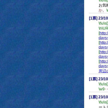
\t
\u
\s
お気
か。
\
[1票] 23/1
\t
\u
\s
\h
\U
[
http:
days
[
http:
days
[
http:
days
[
http:
days
周辺
[1票] 23/1
\t
\u
\s
\w9
[1票] 23/1
\t
\u
\s
ート