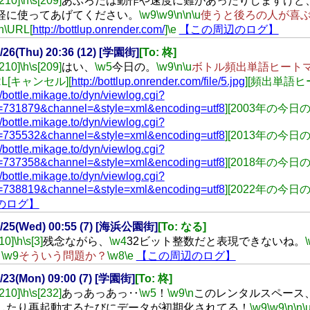
[210]
\h
\s[209]
あぷろだは動作や速度に難があったりしますけど
軽に使ってあげてください。
\w9
\w9
\n
\n
\u
使うと後ろの人が喜
n
\URL[
http://bottlup.onrender.com/
]
\e
【この周辺のログ】
0/26(Thu) 20:36 (12) [学園街]
[To: 柊]
[210]
\h
\s[209]
はい、
\w5
今日の。
\w9
\n
\u
ボトル頻出単語ヒート
RL[キャンセル][
http://bottlup.onrender.com/file/5.jpg
][頻出単語ヒ
//bottle.mikage.to/dyn/viewlog.cgi?
=731879&channel=&style=xml&encoding=utf8
][2003年の今日
//bottle.mikage.to/dyn/viewlog.cgi?
=735532&channel=&style=xml&encoding=utf8
][2013年の今日
//bottle.mikage.to/dyn/viewlog.cgi?
=737358&channel=&style=xml&encoding=utf8
][2018年の今日
//bottle.mikage.to/dyn/viewlog.cgi?
=738819&channel=&style=xml&encoding=utf8
][2022年の今日
のログ】
0/25(Wed) 00:55 (7) [海浜公園街]
[To: なる]
[10]
\h
\s[3]
残念ながら、
\w4
32ビット整数だと表現できないね。
‥
\w9
そういう問題か？
\w8
\e
【この周辺のログ】
0/23(Mon) 09:00 (7) [学園街]
[To: 柊]
[210]
\h
\s[232]
あっあっあっ‥
\w5
！
\w9
\n
このレンタルスペース
したり再起動するたびにデータが初期化されてる！
\w9
\w9
\n
\n
\