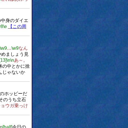
の中身のダイエ
w8
\e
【この周
\w9
…
\w9
なん
やめましょう見
[13]
\n
\n
あ～。
林の中とかに捨
んじゃないか
のホッピーだ
そのうち立石
ショウガ乗っけ
\n[half]
今日の