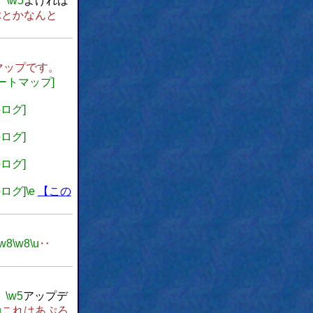
、
\w5
よければ
ぶとかなんと
マップです。
ートマップ]
のログ]
のログ]
のログ]
のログ]
\e
【この
\w8
\w8
\u
‥
、
\w5
アップデ
u
これはあぷろ