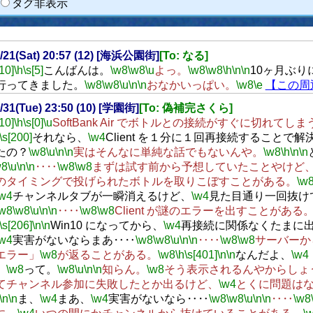
タグ非表示
0/21(Sat) 20:57 (12) [海浜公園街]
[To: なる]
[10]
\h
\s[5]
こんばんは。
\w8
\w8
\u
よっ。
\w8
\w8
\h
\n
\n
10ヶ月ぶり
行ってきました。
\w8
\w8
\u
\n
\n
おなかいっぱい。
\w8
\e
【この周
0/31(Tue) 23:50 (10) [学園街]
[To: 偽補完さくら]
[10]
\h
\s[0]
\u
SoftBank Air でボトルとの接続がすぐに切れてし
\s[200]
それなら、
\w4
Client を１分に１回再接続することで
たの？
\w8
\u
\n
\n
実はそんなに単純な話でもないんや。
\w8
\h
\n
\n
w8
\u
\n
\n
‥‥
\w8
\w8
まずは試す前から予想していたことやけど
のタイミングで投げられたボトルを取りこぼすことがある。
\w
\w4
チャンネルタブが一瞬消えるけど、
\w4
見た目通り一回抜け
\w8
\w8
\u
\n
\n
‥‥
\w8
\w8
Client が謎のエラーを出すことがある
\s[206]
\n
\n
Win10 になってから、
\w4
再接続に関係なくたまに
\w4
実害がないならまあ‥‥
\w8
\w8
\u
\n
\n
‥‥
\w8
\w8
サーバーか
エラー」
\w8
が返ることがある。
\w8
\h
\s[401]
\n
\n
なんだよ、
\w4
」
\w8
って。
\w8
\u
\n
\n
知らん。
\w8
そう表示されるんやからしょ
てチャンネル参加に失敗したとか出るけど、
\w4
とくに問題は
\n
\n
ま、
\w4
まあ、
\w4
実害がないなら‥‥
\w8
\w8
\u
\n
\n
‥‥
\w8