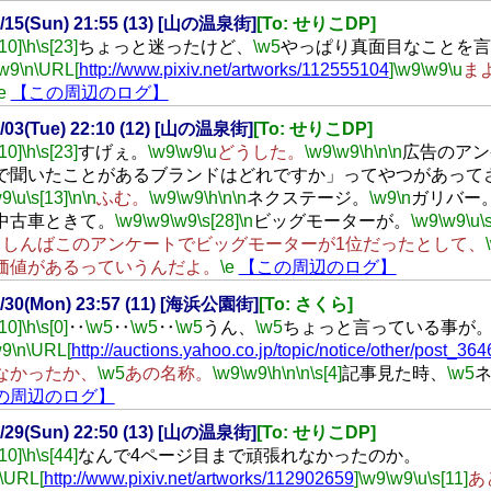
0/15(Sun) 21:55 (13) [山の温泉街]
[To: せりこDP]
[10]
\h
\s[23]
ちょっと迷ったけど、
\w5
やっぱり真面目なことを言
\w9
\n
\URL[
http://www.pixiv.net/artworks/112555104
]
\w9
\w9
\u
ま
e
【この周辺のログ】
0/03(Tue) 22:10 (12) [山の温泉街]
[To: せりこDP]
[10]
\h
\s[23]
すげぇ。
\w9
\w9
\u
どうした。
\w9
\w9
\h
\n
\n
広告のアン
で聞いたことがあるブランドはどれですか」ってやつがあって
w9
\u
\s[13]
\n
\n
ふむ。
\w9
\w9
\h
\n
\n
ネクステージ。
\w9
\n
ガリバー
中古車ときて。
\w9
\w9
\w9
\s[28]
\n
ビッグモーターが。
\w9
\w9
\u
\
よしんばこのアンケートでビッグモーターが1位だったとして、
価値があるっていうんだよ。
\e
【この周辺のログ】
0/30(Mon) 23:57 (11) [海浜公園街]
[To: さくら]
[10]
\h
\s[0]
‥
\w5
‥
\w5
‥
\w5
うん、
\w5
ちょっと言っている事が
w9
\n
\URL[
http://auctions.yahoo.co.jp/topic/notice/other/post_364
なかったか、
\w5
あの名称。
\w9
\w9
\h
\n
\n
\s[4]
記事見た時、
\w5
の周辺のログ】
0/29(Sun) 22:50 (13) [山の温泉街]
[To: せりこDP]
[10]
\h
\s[44]
なんで4ページ目まで頑張れなかったのか。
\URL[
http://www.pixiv.net/artworks/112902659
]
\w9
\w9
\u
\s[11]
あ