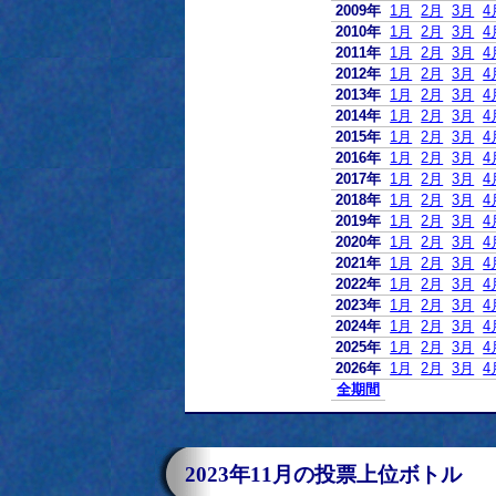
2009年
1月
2月
3月
4
2010年
1月
2月
3月
4
2011年
1月
2月
3月
4
2012年
1月
2月
3月
4
2013年
1月
2月
3月
4
2014年
1月
2月
3月
4
2015年
1月
2月
3月
4
2016年
1月
2月
3月
4
2017年
1月
2月
3月
4
2018年
1月
2月
3月
4
2019年
1月
2月
3月
4
2020年
1月
2月
3月
4
2021年
1月
2月
3月
4
2022年
1月
2月
3月
4
2023年
1月
2月
3月
4
2024年
1月
2月
3月
4
2025年
1月
2月
3月
4
2026年
1月
2月
3月
4
全期間
2023年11月の投票上位ボトル