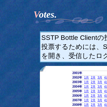
Votes.
SSTP Bottle C
投票するためには、SSTP
を開き、受信したロ
2001年
2002年
1月
2月
3月
4
2003年
1月
2月
3月
4
2004年
1月
2月
3月
4
2005年
1月
2月
3月
4
2006年
1月
2月
3月
4
2007年
1月
2月
3月
4
2008年
1月
2月
3月
4