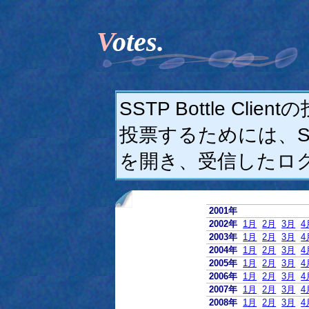
Votes.
SSTP Bottle C
投票するためには、SSTP
を開き、受信したロ
2001年
2002年
1月
2月
3月
4
2003年
1月
2月
3月
4
2004年
1月
2月
3月
4
2005年
1月
2月
3月
4
2006年
1月
2月
3月
4
2007年
1月
2月
3月
4
2008年
1月
2月
3月
4