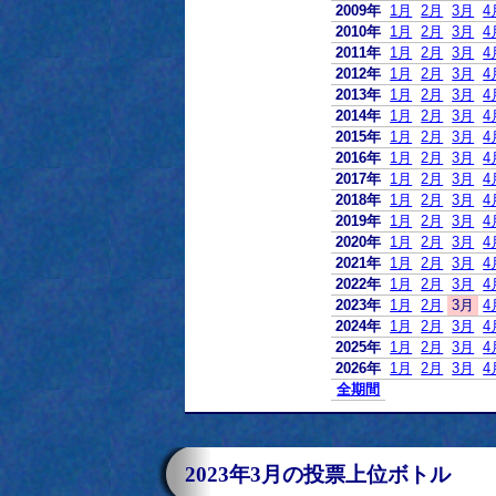
2009年
1月
2月
3月
4
2010年
1月
2月
3月
4
2011年
1月
2月
3月
4
2012年
1月
2月
3月
4
2013年
1月
2月
3月
4
2014年
1月
2月
3月
4
2015年
1月
2月
3月
4
2016年
1月
2月
3月
4
2017年
1月
2月
3月
4
2018年
1月
2月
3月
4
2019年
1月
2月
3月
4
2020年
1月
2月
3月
4
2021年
1月
2月
3月
4
2022年
1月
2月
3月
4
2023年
1月
2月
3月
4
2024年
1月
2月
3月
4
2025年
1月
2月
3月
4
2026年
1月
2月
3月
4
全期間
2023年3月の投票上位ボトル