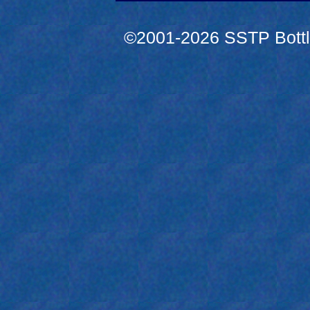
©2001-2026 SSTP Bottle 