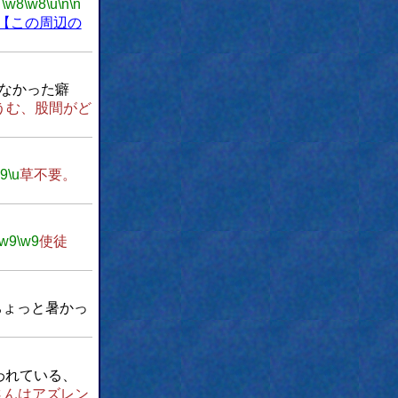
。
\w8
\w8
\u
\n
\n
【この周辺の
なかった癖
うむ、股間がど
w9
\u
草不要。
\w9
\w9
使徒
ちょっと暑かっ
われている、
さんはアズレン