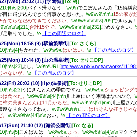
9/27(Wed) 21:02 (11) [学園街]
[To: 柊]
[210]
\h
\s[200]
バイト帰りなう。
\w9
\n
でこぽんさんの「15紛糾
が目に飛び込んできて何事かと思った。
\w9
\w9
\n
\n
\u
15の家が
チがてらなだめてきてください。
\w9
\w9
\n
\n
\h
\s[205]
できらぁ
w9
\n
\n
\u
\s[211]
合計15分で。
\w9
\w9
\n
\n
\h
\s[232]
ごめんなさい。
げ足取りでした。
\e
【この周辺のログ】
9/25(Mon) 18:58 (9) [駅前繁華街]
[To: さくら]
[10]
\h
\s[4]
ちかれた。
\w9
\w9
\u
はいはい。
\e
【この周辺のログ】
9/25(Mon) 10:44 (8) [山の温泉街]
[To: せりこDP]
[10]
\h
\s[23]
よし。
\w9
\n
\URL[
http://www.pixiv.net/artworks/1119
じゃないが。
\e
【この周辺のログ】
9/22(Fri) 20:03 (10) [山の温泉街]
[To: せりこDP]
[10]
\h
\s[23]
うにきんとんの季節ですね。
\w9
\w9
\u
ショッピング
つは食べた。
\w9
\w9
\h
\s[44]
\n
\n
川上屋にいく時間はないので。
\
に柿の美きんとんは11月からだ。
\w9
\w9
\h
\s[51]
\n
\n
川上屋さん
濃厚な甘さあってねぇ。
\w9
\w9
\u
\n
\n
ここは柿そんな好きじゃ
ど。
\w9
\w9
\h
\s[44]
\n
\n
おい。
\e
【この周辺のログ】
9/17(Sun) 21:40 (12) [海浜公園街]
[To: なる]
[10]
\h
\s[5]
こんばんは。
\w8
\w8
\u
よっ。
\w8
\w8
\h
\s[4]
\n
\n
マクド