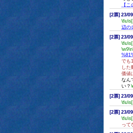
【こ
[2票] 23/0
\t
\u
\s
辺の
[2票] 23/0
\t
\u
\s
\w9
\n
%81
でも1
した
価値
なん
い？
\
[2票] 23/0
\t
\u
\s
[2票] 23/0
\t
\u
\s
って