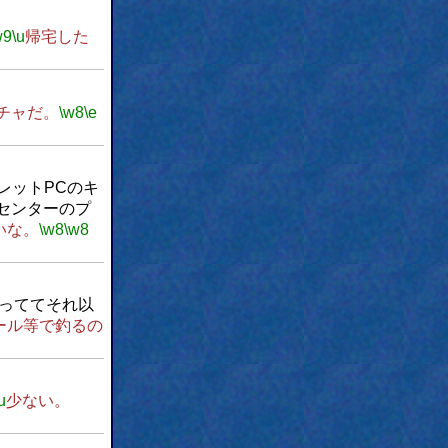
w9
\u
帰宅した
チャだ。
\w8
\e
レットPCのキ
センターのプ
いな。
\w8
\w8
っててそれ以
ール等で釣るの
u
少ない。