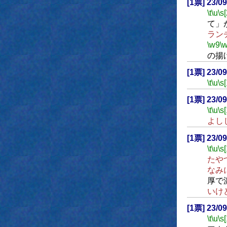
[1票] 23/0
\t
\u
\s
て」
ラン
\w9
\
の揚
[1票] 23/0
\t
\u
\s
[1票] 23/0
\t
\u
\s
よし
[1票] 23/0
\t
\u
\s
たや
なみ
厚で
いけ
[1票] 23/0
\t
\u
\s