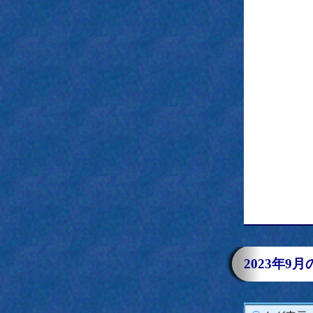
2023年9