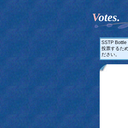
Votes.
SSTP Bot
投票するために
ださい。