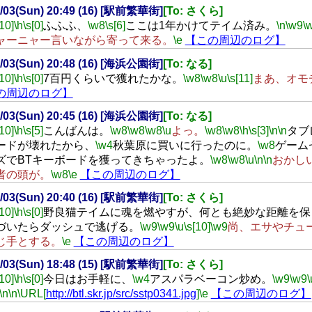
9/03(Sun) 20:49 (16) [駅前繁華街]
[To: さくら]
[10]
\h
\s[0]
ふふふ、
\w8
\s[6]
ここは1年かけてテイム済み。
\n
\w9
\
ャーニャー言いながら寄って来る。
\e
【この周辺のログ】
9/03(Sun) 20:48 (16) [海浜公園街]
[To: なる]
[10]
\h
\s[0]
7百円くらいで獲れたかな。
\w8
\w8
\u
\s[11]
まあ、オモ
の周辺のログ】
9/03(Sun) 20:45 (16) [海浜公園街]
[To: なる]
[10]
\h
\s[5]
こんばんは。
\w8
\w8
\w8
\u
よっ。
\w8
\w8
\h
\s[3]
\n
\n
タブ
ードが壊れたから、
\w4
秋葉原に買いに行ったのに。
\w8
ゲーム
ズでBTキーボードを獲ってきちゃったよ。
\w8
\w8
\u
\n
\n
おかし
者の頭が。
\w8
\e
【この周辺のログ】
9/03(Sun) 20:40 (16) [駅前繁華街]
[To: さくら]
[10]
\h
\s[0]
野良猫テイムに魂を燃やすが、何とも絶妙な距離を保
づいたらダッシュで逃げる。
\w9
\w9
\u
\s[10]
\w9
尚、エサやチュ
じ手とする。
\e
【この周辺のログ】
9/03(Sun) 18:48 (15) [駅前繁華街]
[To: さくら]
[10]
\h
\s[0]
今日はお手軽に、
\w4
アスパラベーコン炒め。
\w9
\w9
\
\n
\n
\URL[
http://btl.skr.jp/src/sstp0341.jpg
]
\e
【この周辺のログ】