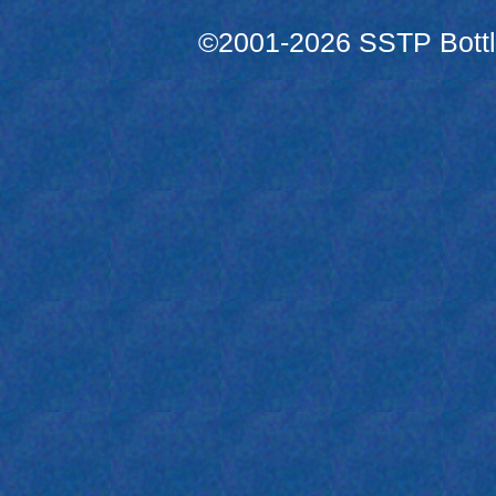
©2001-2026 SSTP Bottle 