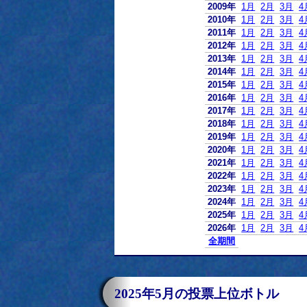
2009年
1月
2月
3月
4
2010年
1月
2月
3月
4
2011年
1月
2月
3月
4
2012年
1月
2月
3月
4
2013年
1月
2月
3月
4
2014年
1月
2月
3月
4
2015年
1月
2月
3月
4
2016年
1月
2月
3月
4
2017年
1月
2月
3月
4
2018年
1月
2月
3月
4
2019年
1月
2月
3月
4
2020年
1月
2月
3月
4
2021年
1月
2月
3月
4
2022年
1月
2月
3月
4
2023年
1月
2月
3月
4
2024年
1月
2月
3月
4
2025年
1月
2月
3月
4
2026年
1月
2月
3月
4
全期間
2025年5月の投票上位ボトル