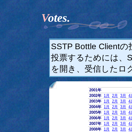
Votes.
SSTP Bottle C
投票するためには、SSTP
を開き、受信したロ
2001年
2002年
1月
2月
3月
4
2003年
1月
2月
3月
4
2004年
1月
2月
3月
4
2005年
1月
2月
3月
4
2006年
1月
2月
3月
4
2007年
1月
2月
3月
4
2008年
1月
2月
3月
4