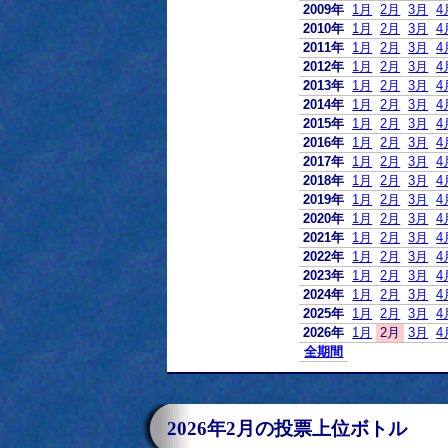
2009年
1月
2月
3月
4
2010年
1月
2月
3月
4
2011年
1月
2月
3月
4
2012年
1月
2月
3月
4
2013年
1月
2月
3月
4
2014年
1月
2月
3月
4
2015年
1月
2月
3月
4
2016年
1月
2月
3月
4
2017年
1月
2月
3月
4
2018年
1月
2月
3月
4
2019年
1月
2月
3月
4
2020年
1月
2月
3月
4
2021年
1月
2月
3月
4
2022年
1月
2月
3月
4
2023年
1月
2月
3月
4
2024年
1月
2月
3月
4
2025年
1月
2月
3月
4
2026年
1月
2月
3月
4
全期間
2026年2月の投票上位ボトル