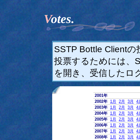
Votes.
SSTP Bottle C
投票するためには、SSTP
を開き、受信したロ
2001年
2002年
1月
2月
3月
4
2003年
1月
2月
3月
4
2004年
1月
2月
3月
4
2005年
1月
2月
3月
4
2006年
1月
2月
3月
4
2007年
1月
2月
3月
4
2008年
1月
2月
3月
4