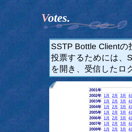
Votes.
SSTP Bottle C
投票するためには、SSTP
を開き、受信したロ
2001年
2002年
1月
2月
3月
4
2003年
1月
2月
3月
4
2004年
1月
2月
3月
4
2005年
1月
2月
3月
4
2006年
1月
2月
3月
4
2007年
1月
2月
3月
4
2008年
1月
2月
3月
4