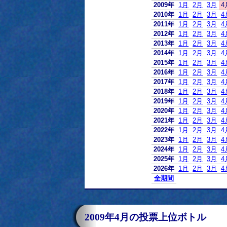
2009年
1月
2月
3月
4
2010年
1月
2月
3月
4
2011年
1月
2月
3月
4
2012年
1月
2月
3月
4
2013年
1月
2月
3月
4
2014年
1月
2月
3月
4
2015年
1月
2月
3月
4
2016年
1月
2月
3月
4
2017年
1月
2月
3月
4
2018年
1月
2月
3月
4
2019年
1月
2月
3月
4
2020年
1月
2月
3月
4
2021年
1月
2月
3月
4
2022年
1月
2月
3月
4
2023年
1月
2月
3月
4
2024年
1月
2月
3月
4
2025年
1月
2月
3月
4
2026年
1月
2月
3月
4
全期間
2009年4月の投票上位ボトル